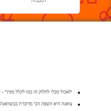
זימבבווה
'לאכול מבלי לחלוק זה כמו לקלל מפיך' - ז
צואנה היא השפה הכי מדוברת בבוצוואנה 