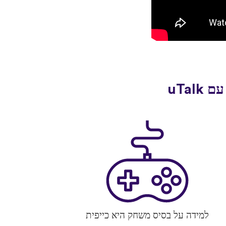
למידה על בסיס משחק היא כייפית