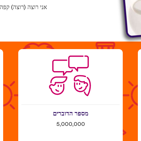
אני רוצה (רוצה) קפה
מספר הדוברים
5,000,000