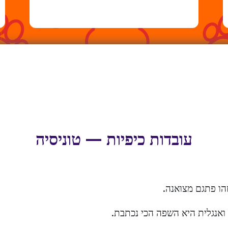
עובדות כיפיות — טוניסיה
הו פתגם מצוּאנה.
ואנגלית היא השפה הכי נכתבת.