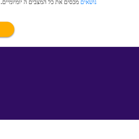
נושאים
מכסים את כל המצבים ה יומיומיים.