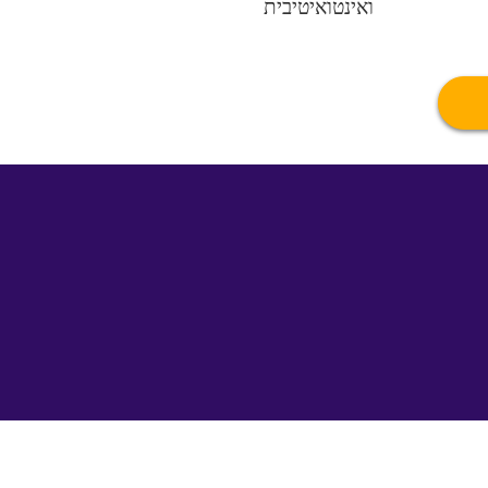
ואינטואיטיבית