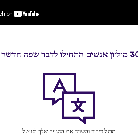
תרגל דיבור והשווה את ההגייה שלך לזו של