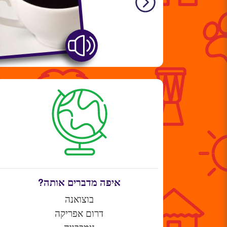
איפה מדברים אותה?
בוצואנה
דרום אפריקה