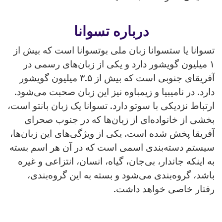
درباره تسوانا
تسوانا یا ستسوانا زبان ملی بوتسوانا است که بیش از
۱ میلیون گویشور دارد و یکی از زبان‌های رسمی در
آفریقای جنوبی است که بیش از ۳.۵ میلیون گویشور
دارد. در نامیبیا و زیمباوه نیز این زبان صحبت می‌شود.
ارتباط نزدیکی با سوتو دارد. تسوانا یک زبان بانتو است،
بخشی از خانواده‌ای از زبان‌ها که در جنوب صحرای
آفریقا پخش شده است. یکی از ویژگی‌های این زبان‌ها،
سیستم دسته‌بندی اسمی است که در آن هر اسم بسته
به اینکه جاندار، بی‌جان، گیاه، انسان، انتزاعی و غیره
باشد، گروه‌بندی می‌شود و بسته به این گروه‌بندی،
رفتار خاصی خواهد داشت.