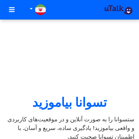
تسوانا بیاموزید
ستسوانا را به صورت آنلاین و در موقعیت‌های کاربردی
و واقعی بیاموزید! یادگیری ساده، سریع و آسان. با
اطمینان تسوانا صحبت کنید.