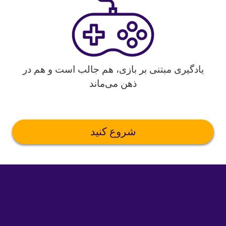
یادگیری مبتنی بر بازی، هم جالب است و هم در
ذهن می‌ماند
شروع کنید