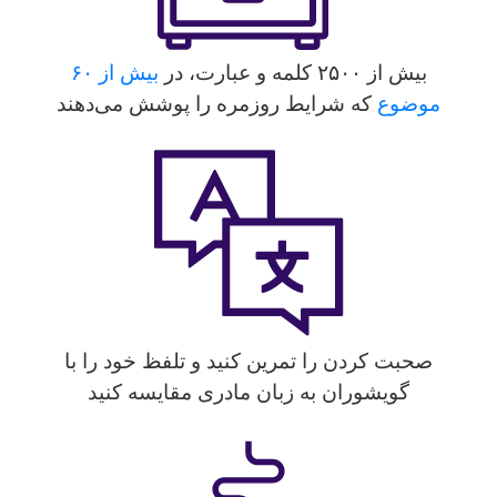
بیش از ۲۵۰۰ کلمه و عبارت، در
بیش از ۶۰
موضوع
که شرایط روزمره را پوشش می‌دهند
صحبت کردن را تمرین کنید و تلفظ خود را با
گویشوران به زبان مادری مقایسه کنید