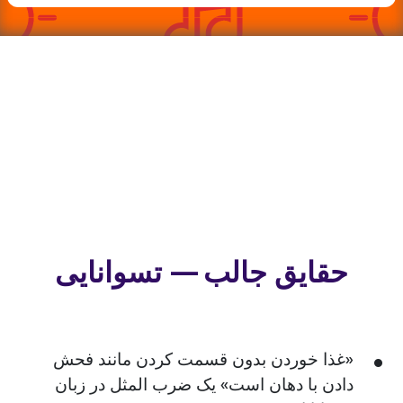
حقایق جالب — تسوانایی
«غذا خوردن بدون قسمت کردن مانند فحش
دادن با دهان است» یک ضرب المثل در زبان