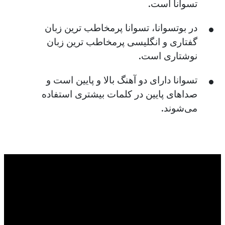
تسوانا است.
در بوتسوانا، تسوانا پرمخاطب ترین زبان
گفتاری و انگلیسی پرمخاطب ترین زبان
نوشتاری است.
تسوانا دارای دو آهنگ بالا و پایین است و
صداهای پایین در کلمات بیشتری استفاده
می‌شوند.