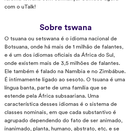
com o uTalk!
Sobre tswana
O tsuana ou setswana é o idioma nacional de
Botsuana, onde há mais de 1 milhão de falantes,
e é um dos idiomas oficiais da África do Sul,
onde existem mais de 3,5 milhões de falantes.
Ele também é falado na Namíbia e no Zimbábue.
É intimamente ligado ao sesoto. O tsuana é uma
língua banta, parte de uma família que se
estende pela África subsaariana. Uma
característica desses idiomas é o sistema de
classes nominais, em que cada substantivo é
agrupado dependendo do fato de ser animado,
inanimado, planta, humano, abstrato, etc. e se