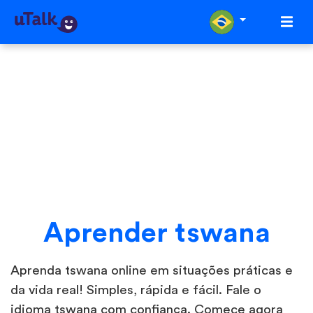
Aprender tswana
Aprenda tswana online em situações práticas e
da vida real! Simples, rápida e fácil. Fale o
idioma tswana com confiança. Comece agora