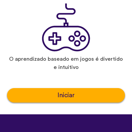
O aprendizado baseado em jogos é divertido
e intuitivo
Iniciar