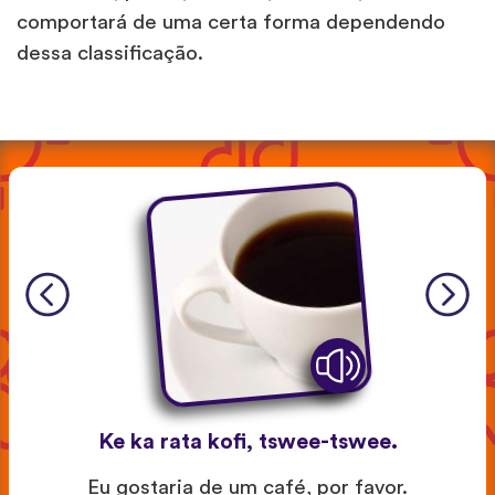
comportará de uma certa forma dependendo
dessa classificação.
Ke ka rata kofi, tswee-tswee.
Eu gostaria de um café, por favor.