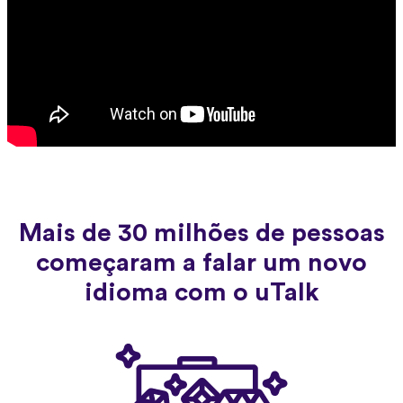
Mais de 30 milhões de pessoas
começaram a falar um novo
idioma com o uTalk