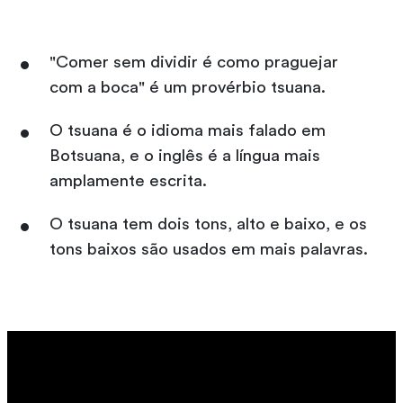
"Comer sem dividir é como praguejar
com a boca" é um provérbio tsuana.
O tsuana é o idioma mais falado em
Botsuana, e o inglês é a língua mais
amplamente escrita.
O tsuana tem dois tons, alto e baixo, e os
tons baixos são usados em mais palavras.