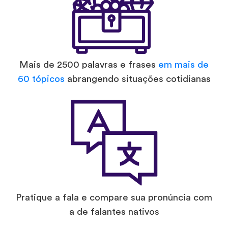
Mais de 2500 palavras e frases
em mais de
60 tópicos
abrangendo situações cotidianas
Pratique a fala e compare sua pronúncia com
a de falantes nativos