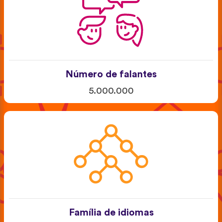
Número de falantes
5.000.000
Família de idiomas