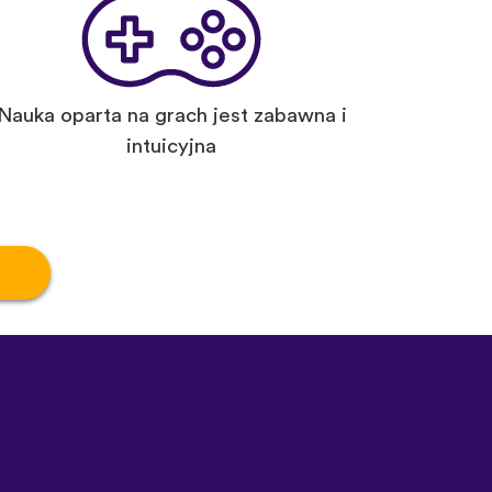
Nauka oparta na grach jest zabawna i
intuicyjna