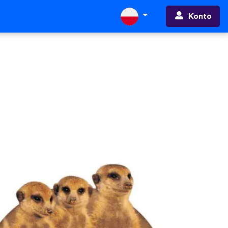
Konto