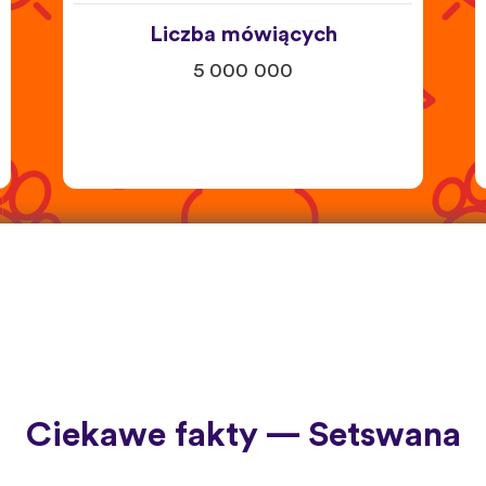
Liczba mówiących
5 000 000
Ciekawe fakty — Setswana