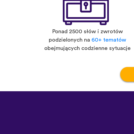
Ponad 2500 słów i zwrotów
podzielonych na
60+ tematów
obejmujących codzienne sytuacje