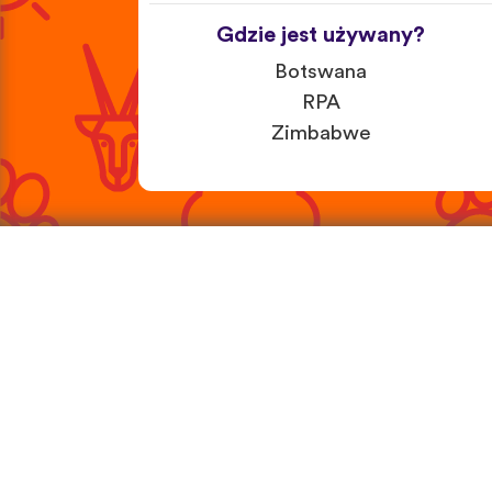
Gdzie jest używany?
Botswana
RPA
Zimbabwe