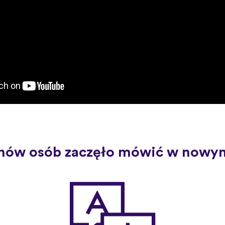
nów osób zaczęło mówić w nowym