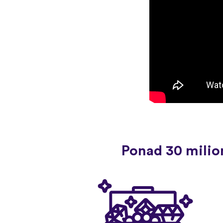
Ponad 30 milio