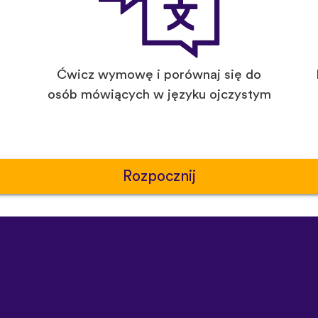
Ćwicz wymowę i porównaj się do
osób mówiących w języku ojczystym
Rozpocznij