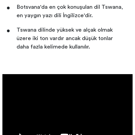
Botsvana'da en çok konuşulan dil Tswana,
en yaygın yazı dili İngilizce'dir.
Tswana dilinde yüksek ve alçak olmak
üzere iki ton vardır ancak düşük tonlar
daha fazla kelimede kullanılır.