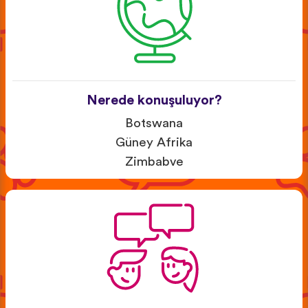
Nerede konuşuluyor?
Botswana
Güney Afrika
Zimbabve