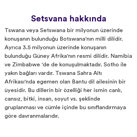
Setsvana hakkında
Tswana veya Setswana bir milyonun üzerinde
konuşanın bulunduğu Botswana'nın milli dilidir.
Ayrıca 3.5 milyonun üzerinde konuşanın
bulunduğu Güney Afrika'nın resmi dilidir. Namibia
ve Zimbabwe 'de de konuşulmaktadır. Sotho ile
yakın bağları vardır. Tswana Sahra Altı
Afrikası'nda egemen olan Bantu dil ailesinin bir
üyesidir. Bu dillerin bir özelliği her ismin canlı,
cansız, bitki, insan, soyut vs. şeklinde
gruplanması ve cümle içinde bu sınıflandırmaya
göre davranmalarıdır.