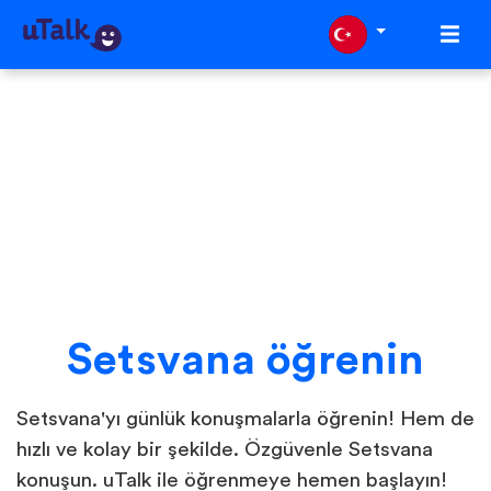
Setsvana öğrenin
Setsvana'yı günlük konuşmalarla öğrenin! Hem de
hızlı ve kolay bir şekilde. Özgüvenle Setsvana
konuşun. uTalk ile öğrenmeye hemen başlayın!