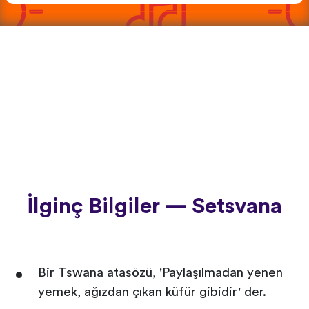
İlginç Bilgiler — Setsvana
Bir Tswana atasözü, 'Paylaşılmadan yenen
yemek, ağızdan çıkan küfür gibidir' der.