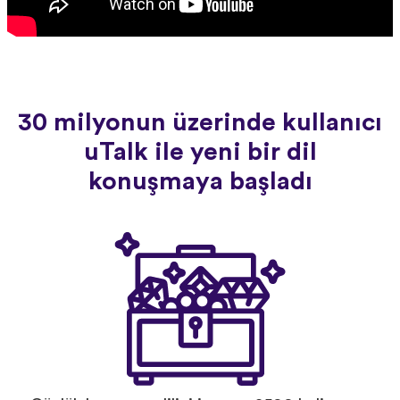
30 milyonun üzerinde kullanıcı
uTalk ile yeni bir dil
konuşmaya başladı