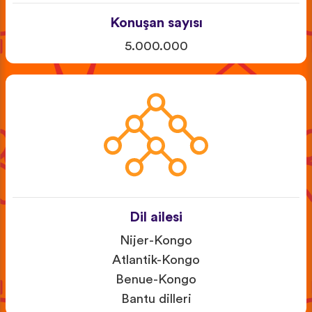
Konuşan sayısı
5.000.000
Dil ailesi
Nijer-Kongo
Atlantik-Kongo
Benue-Kongo
Bantu dilleri