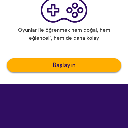
Oyunlar ile öğrenmek hem doğal, hem
eğlenceli, hem de daha kolay
Başlayın