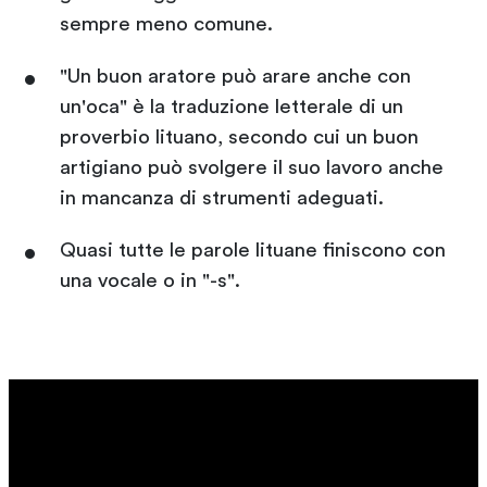
sempre meno comune.
"Un buon aratore può arare anche con
un'oca" è la traduzione letterale di un
proverbio lituano, secondo cui un buon
artigiano può svolgere il suo lavoro anche
in mancanza di strumenti adeguati.
Quasi tutte le parole lituane finiscono con
una vocale o in "-s".