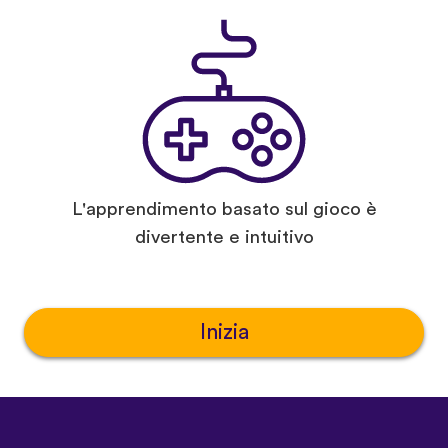
L'apprendimento basato sul gioco è
divertente e intuitivo
Inizia