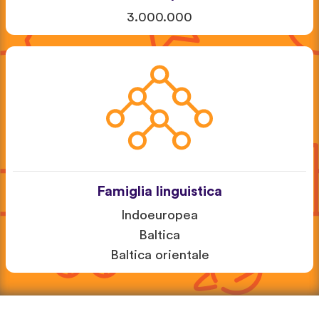
3.000.000
Famiglia linguistica
Indoeuropea
Baltica
Baltica orientale