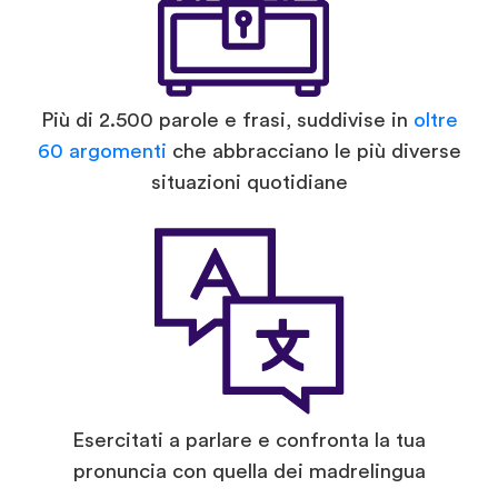
Più di 2.500 parole e frasi, suddivise in
oltre
60 argomenti
che abbracciano le più diverse
situazioni quotidiane
Esercitati a parlare e confronta la tua
pronuncia con quella dei madrelingua