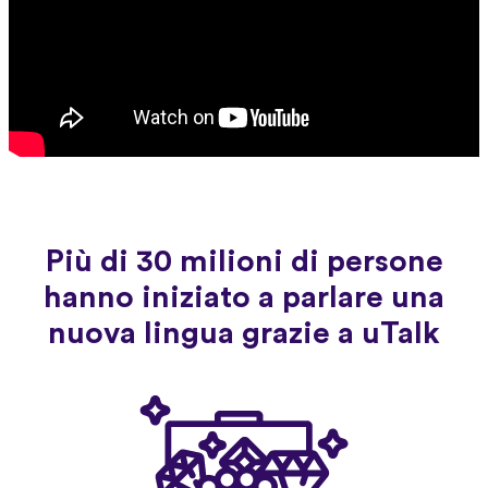
Più di 30 milioni di persone
hanno iniziato a parlare una
nuova lingua grazie a uTalk