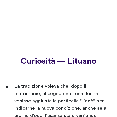
Curiosità — Lituano
La tradizione voleva che, dopo il
matrimonio, al cognome di una donna
venisse aggiunta la particella "-ienė" per
indicarne la nuova condizione, anche se al
giorno d'oggi l’usanza sta diventando