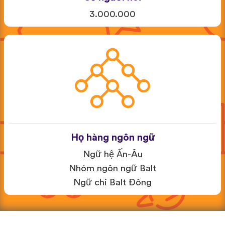
3.000.000
Họ hàng ngôn ngữ
Ngữ hệ Ấn-Âu
Nhóm ngôn ngữ Balt
Ngữ chi Balt Đông