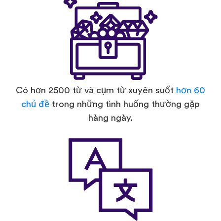
Có hơn 2500 từ và cụm từ xuyên suốt
hơn 60
chủ đề
trong những tình huống thường gặp
hàng ngày.