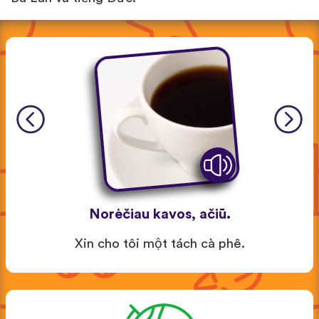
Norėčiau kavos, ačiū.
Xin cho tôi một tách cà phê.