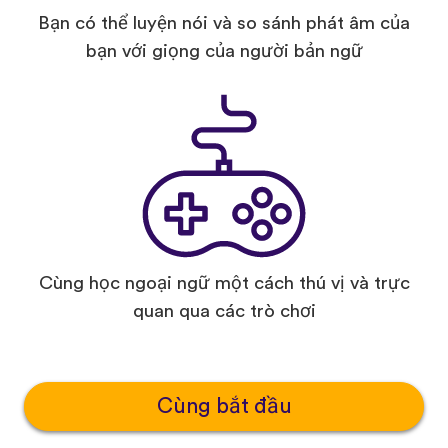
Bạn có thể luyện nói và so sánh phát âm của
bạn với giọng của người bản ngữ
Cùng học ngoại ngữ một cách thú vị và trực
quan qua các trò chơi
Cùng bắt đầu