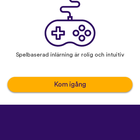
Spelbaserad inlärning är rolig och intuitiv
Kom igång