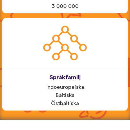
3 000 000
Språkfamilj
Indoeuropeiska
Baltiska
Östbaltiska