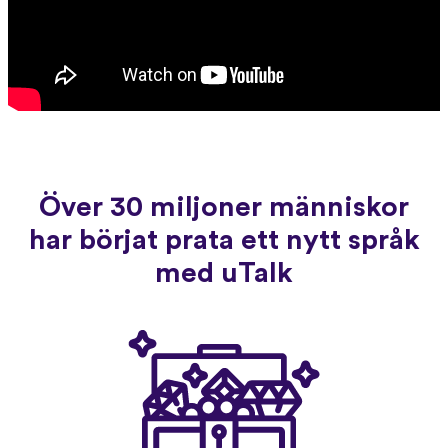
Över 30 miljoner människor
har börjat prata ett nytt språk
med uTalk