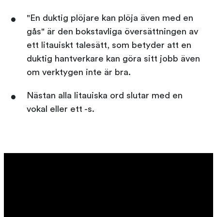
"En duktig plöjare kan plöja även med en
gås" är den bokstavliga översättningen av
ett litauiskt talesätt, som betyder att en
duktig hantverkare kan göra sitt jobb även
om verktygen inte är bra.
Nästan alla litauiska ord slutar med en
vokal eller ett -s.