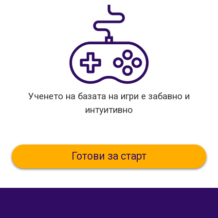
Ученето на базата на игри е забавно и
интуитивно
Готови за старт