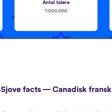
Antal talere
7.000.000
Sjove facts — Canadisk fransk