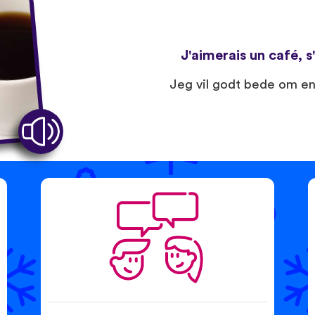
J'aimerais un café, s'
Jeg vil godt bede om en 