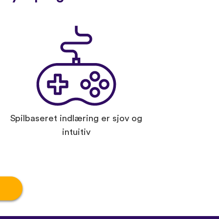
Spilbaseret indlæring er sjov og
intuitiv