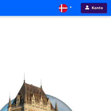
Konto