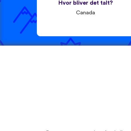
Hvor bliver det talt?
Canada