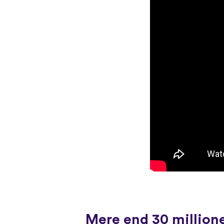
Mere end 30 millione