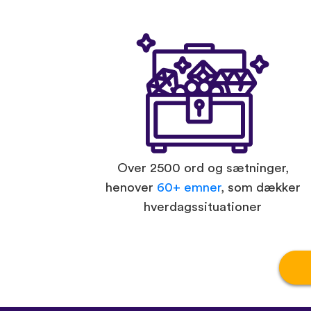
Over 2500 ord og sætninger,
henover
60+ emner
, som dækker
hverdagssituationer