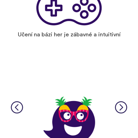
Učení na bázi her je zábavné a intuitivní