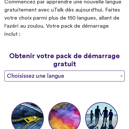
Commencez par apprendre une nouvelle langue
gratuitement avec uTalk dès aujourd'hui. Faites
votre choix parmi plus de 150 langues, allant de
l'azéri au zoulou. Votre pack de démarrage
inclut :
Obtenir votre pack de démarrage
gratuit
Choisissez une langue