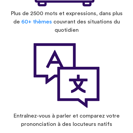
Plus de 2500 mots et expressions, dans plus
de
60+ thèmes
couvrant des situations du
quotidien
Entraînez-vous à parler et comparez votre
prononciation à des locuteurs natifs