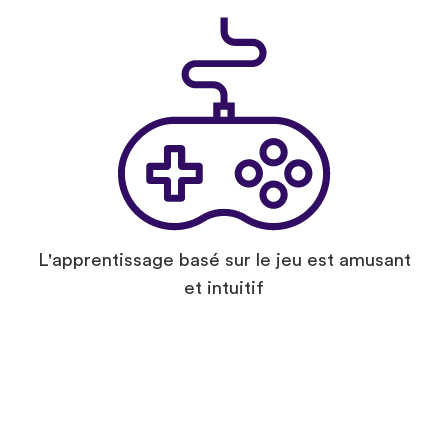
L'apprentissage basé sur le jeu est amusant
et intuitif