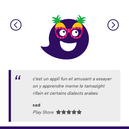
c'est un appli fun et amusant a essayer
on y apprendre meme le tamazight
rifain et certains dialects arabes
sad
Play Store