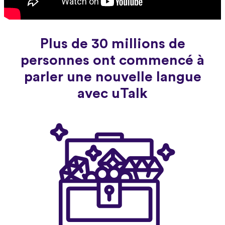
Plus de 30 millions de
personnes ont commencé à
parler une nouvelle langue
avec uTalk