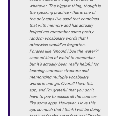
whatever. The biggest thing, though is
the speaking practice - this is one of
the only apps I’ve used that combines
that with memory and has actually
helped me remember some pretty
random vocabulary words that I
otherwise would’ve forgotten.
Phrases like “should I boil the water?”
seemed kind of weird to remember
but it’s actually been really helpful for
learning sentence structure and
memorizing multiple vocabulary
words in one go. Overall I love this
app, and I’m grateful that you don’t
have to pay to access all the courses
like some apps. However, I love this
app so much that I think I will be doing