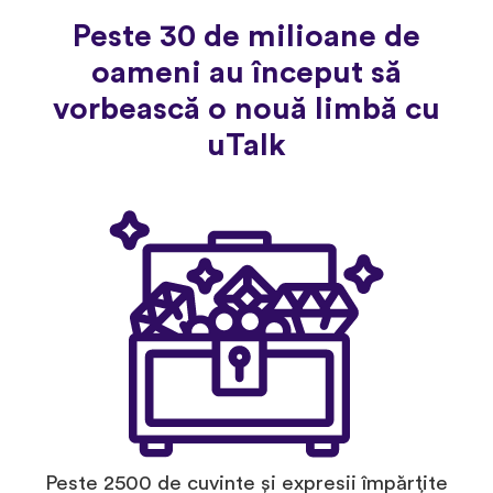
Peste 30 de milioane de
oameni au început să
vorbească o nouă limbă cu
uTalk
Peste 2500 de cuvinte și expresii împărțite