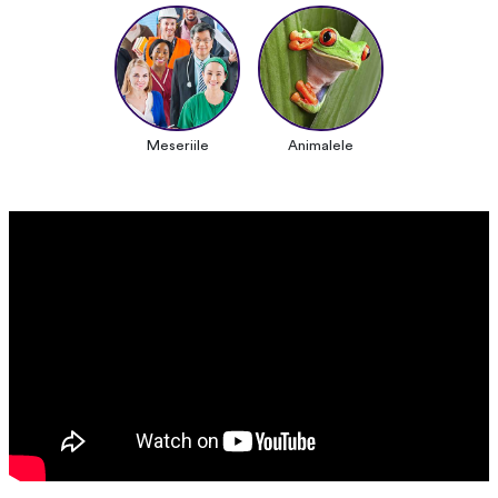
Meseriile
Animalele