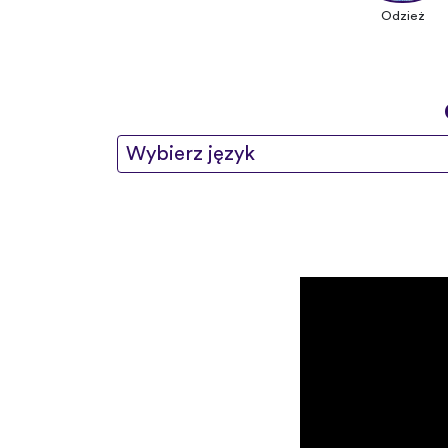
Odzież
Wybierz język