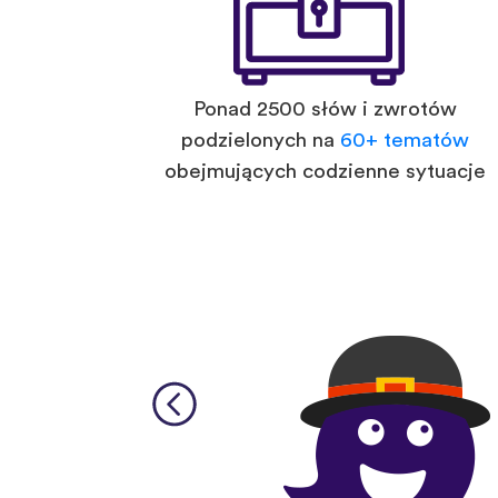
Ponad 2500 słów i zwrotów
podzielonych na
60+ tematów
obejmujących codzienne sytuacje