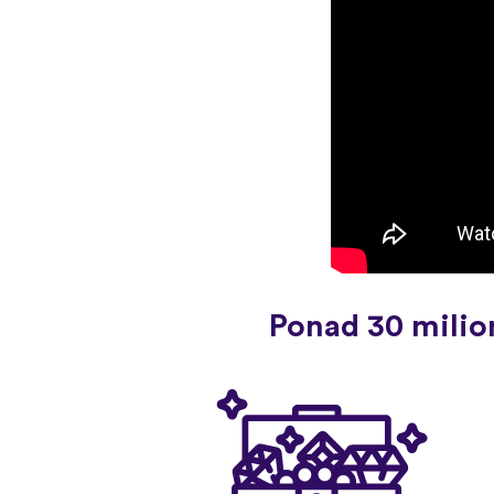
Ponad 30 milio