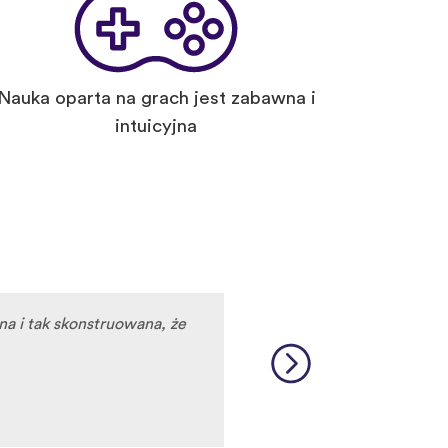
Nauka oparta na grach jest zabawna i
intuicyjna
na i tak skonstruowana, że