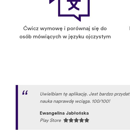
Ćwicz wymowę i porównaj się do
osób mówiących w języku ojczystym
Uwielbiam tę aplikację. Jest bardzo przydat
nauka naprawdę wciąga. 100/100!
Ewangelina Jabłońska
Play Store