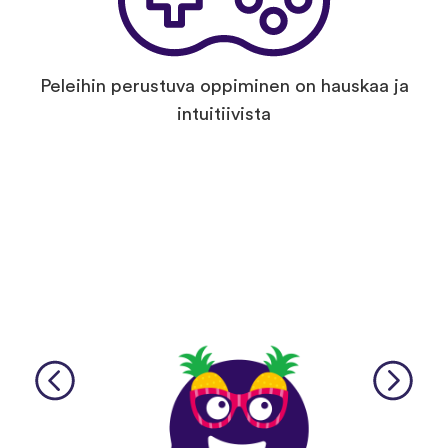
Peleihin perustuva oppiminen on hauskaa ja
intuitiivista