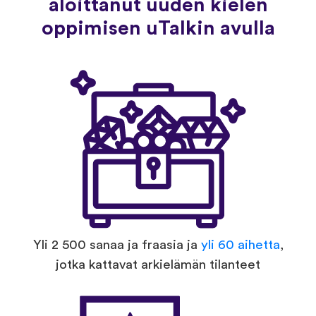
aloittanut uuden kielen
oppimisen uTalkin avulla
Yli 2 500 sanaa ja fraasia ja
yli 60 aihetta
,
jotka kattavat arkielämän tilanteet