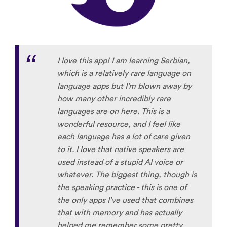
I love this app! I am learning Serbian,
which is a relatively rare language on
language apps but I’m blown away by
how many other incredibly rare
languages are on here. This is a
wonderful resource, and I feel like
each language has a lot of care given
to it. I love that native speakers are
used instead of a stupid AI voice or
whatever. The biggest thing, though is
the speaking practice - this is one of
the only apps I’ve used that combines
that with memory and has actually
helped me remember some pretty