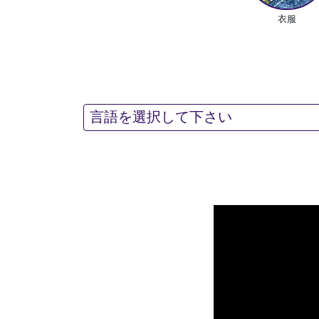
衣服
言語を選択して下さい