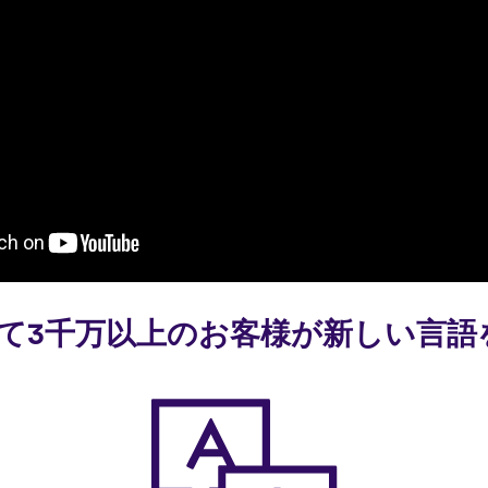
使って3千万以上のお客様が新しい言