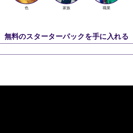
色
家族
職業
無料のスターターパックを手に入れる