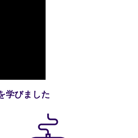
語を学びました