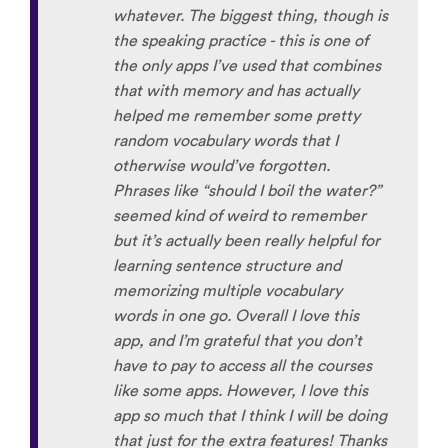
whatever. The biggest thing, though is
the speaking practice - this is one of
the only apps I’ve used that combines
that with memory and has actually
helped me remember some pretty
random vocabulary words that I
otherwise would’ve forgotten.
Phrases like “should I boil the water?”
seemed kind of weird to remember
but it’s actually been really helpful for
learning sentence structure and
memorizing multiple vocabulary
words in one go. Overall I love this
app, and I’m grateful that you don’t
have to pay to access all the courses
like some apps. However, I love this
app so much that I think I will be doing
that just for the extra features! Thanks