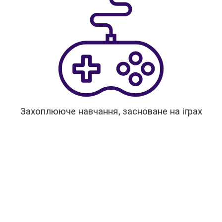
Захоплююче навчання, засноване на іграх