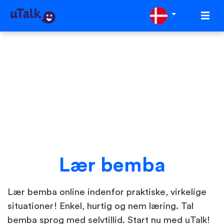
Lær bemba
Lær bemba online indenfor praktiske, virkelige
situationer! Enkel, hurtig og nem læring. Tal
bemba sprog med selvtillid. Start nu med uTalk!