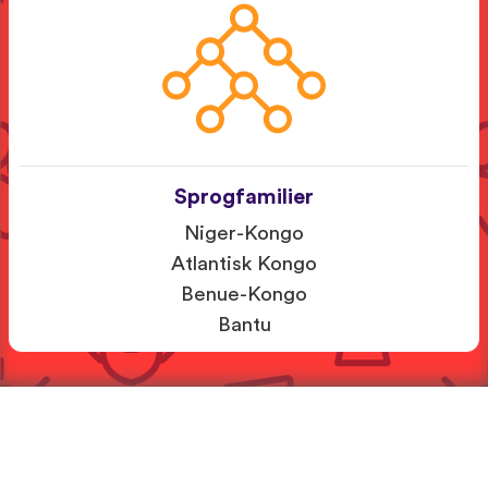
Sprogfamilier
Niger-Kongo
Atlantisk Kongo
Benue-Kongo
Bantu