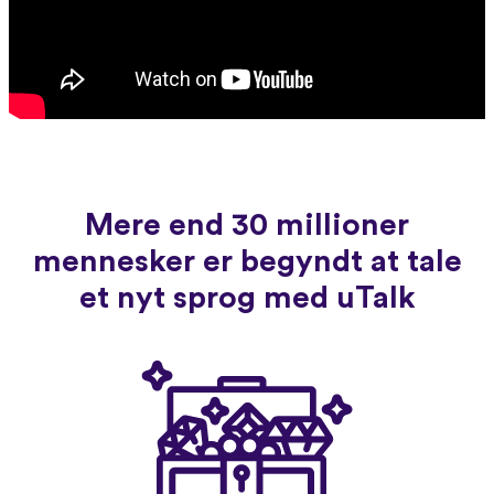
Mere end 30 millioner
mennesker er begyndt at tale
et nyt sprog med uTalk