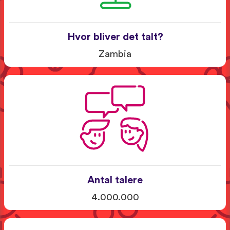
Hvor bliver det talt?
Zambia
Antal talere
4.000.000