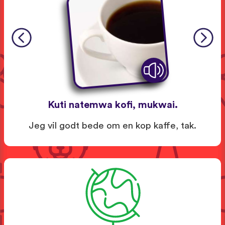
Kuti natemwa kofi, mukwai.
Jeg vil godt bede om en kop kaffe, tak.