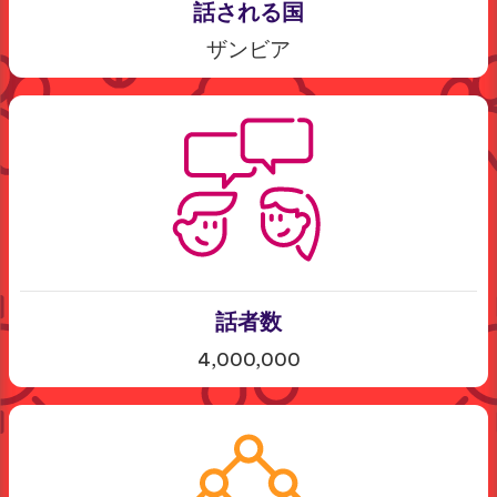
話される国
ザンビア
話者数
4,000,000