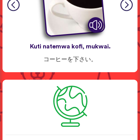
Kuti natemwa kofi, mukwai.
コーヒーを下さい。