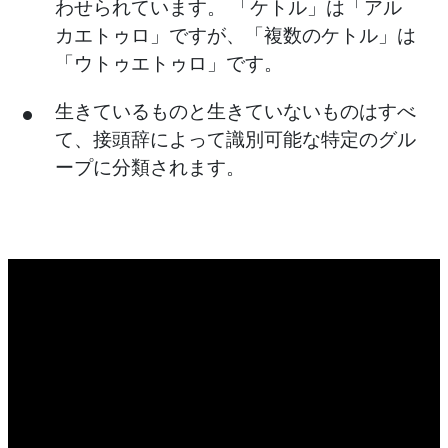
わせられています。 「ケトル」は「アル
カエトゥロ」ですが、「複数のケトル」は
「ウトゥエトゥロ」です。
生きているものと生きていないものはすべ
て、接頭辞によって識別可能な特定のグル
ープに分類されます。