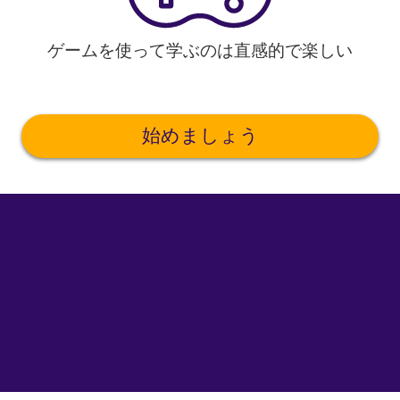
ゲームを使って学ぶのは直感的で楽しい
始めましょう