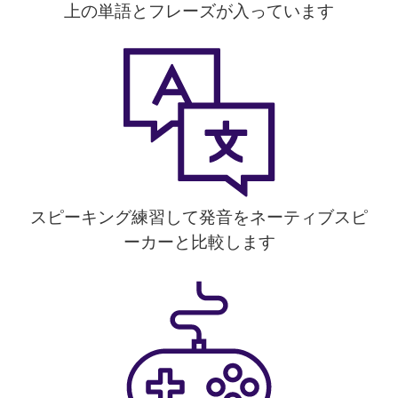
上の単語とフレーズが入っています
スピーキング練習して発音をネーティブスピ
ーカーと比較します