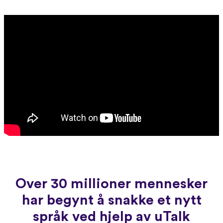
Over 30 millioner mennesker
har begynt å snakke et nytt
språk ved hjelp av uTalk