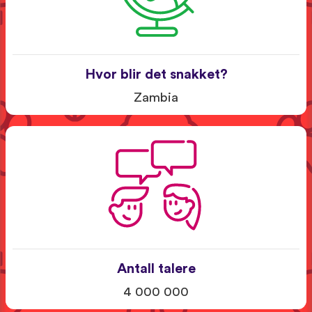
Hvor blir det snakket?
Zambia
Antall talere
4 000 000