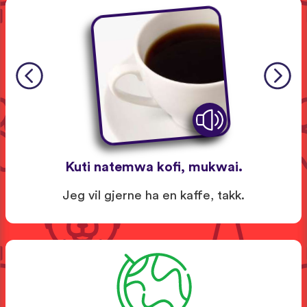
Kuti natemwa kofi, mukwai.
Jeg vil gjerne ha en kaffe, takk.