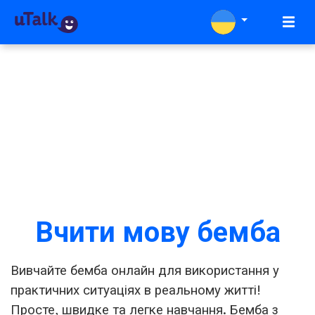
Вчити мову бемба
Вивчайте бемба онлайн для використання у
практичних ситуаціях в реальному житті!
Просте, швидке та легке навчання. Бемба з