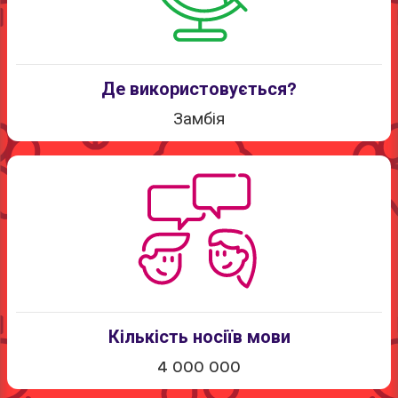
Де використовується?
Замбія
Кількість носіїв мови
4 000 000