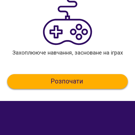
Захоплююче навчання, засноване на іграх
Розпочати