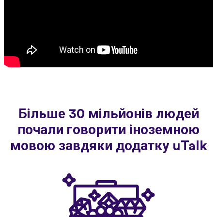
Більше 30 мільйонів людей
почали говорити іноземною
мовою завдяки додатку uTalk