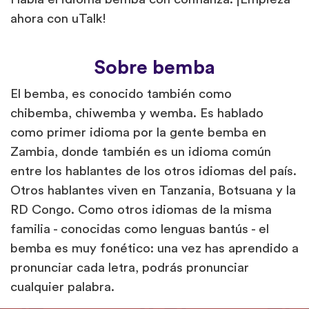
ahora con uTalk!
Sobre bemba
El bemba, es conocido también como
chibemba, chiwemba y wemba. Es hablado
como primer idioma por la gente bemba en
Zambia, donde también es un idioma común
entre los hablantes de los otros idiomas del país.
Otros hablantes viven en Tanzania, Botsuana y la
RD Congo. Como otros idiomas de la misma
familia - conocidas como lenguas bantús - el
bemba es muy fonético: una vez has aprendido a
pronunciar cada letra, podrás pronunciar
cualquier palabra.