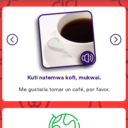
Kuti natemwa kofi, mukwai.
Me gustaría tomar un café, por favor.