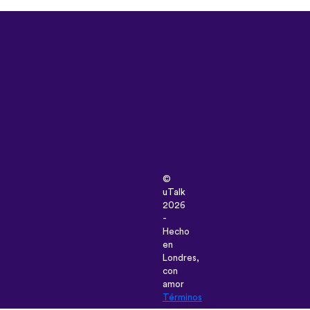
©
uTalk
2026
-
Hecho
en
Londres,
con
amor
Términos