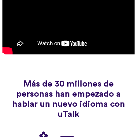
Más de 30 millones de
personas han empezado a
hablar un nuevo idioma con
uTalk