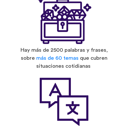
Hay más de 2500 palabras y frases,
sobre
más de 60 temas
que cubren
situaciones cotidianas