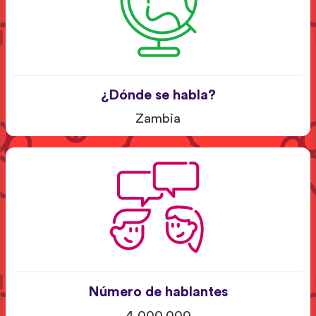
¿Dónde se habla?
Zambia
Número de hablantes
4.000.000