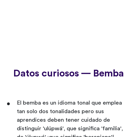
Datos curiosos — Bemba
El bemba es un idioma tonal que emplea
tan solo dos tonalidades pero sus
aprendices deben tener cuidado de
distinguir 'ulúpwá', que significa 'familia',