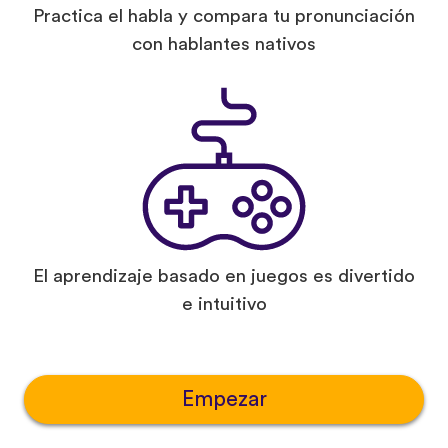
Practica el habla y compara tu pronunciación
con hablantes nativos
El aprendizaje basado en juegos es divertido
e intuitivo
Empezar