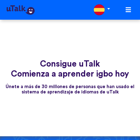
Consigue uTalk
Comienza a aprender igbo hoy
Únete a más de 30 millones de personas que han usado el
sistema de aprendizaje de idiomas de uTalk