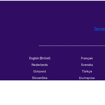
Termen