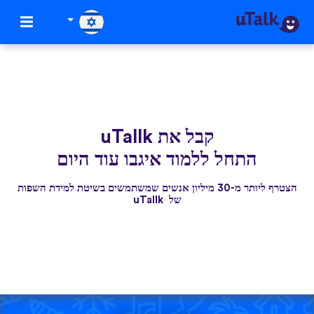
קבל את uTallk
התחל ללמוד איגבו עוד היום
הצטרף ליותר מ-30 מיליון אנשים שמשתמשים בשיטת למידת השפות
של uTallk