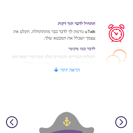
תתחיל לדבר תוך דקות
uTalk גורמת לך לדבר כבר מההתחלה. הקלט את
עצמך ושכלל את המבטא שלך.
לדבר כמו מקומי
הקולות הגבריים והנשיים שלנו הם דוברי שפת אם
אמיתיים. מתחרים רבים משתמשים בקולות
מלאכותיים.
הראה יותר