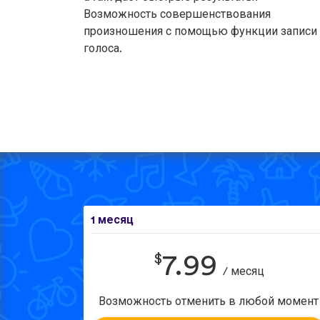
Возможность совершенствования
произношения с помощью функции записи
голоса.
1 месяц
$
7.99
/ месяц
Возможность отменить в любой момент