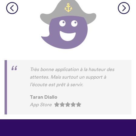
Très bonne application à la hauteur des
attentes. Mais surtout un support à
l’écoute est prêt à servir.
Taran Diallo
App Store