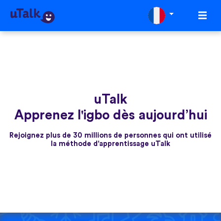
uTalk
Apprenez l'igbo dès aujourd’hui
Rejoignez plus de 30 millions de personnes qui ont utilisé
la méthode d'apprentissage uTalk