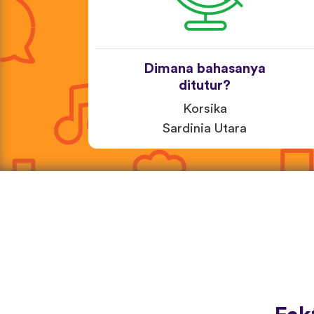
Dimana bahasanya
ditutur?
Korsika
Sardinia Utara