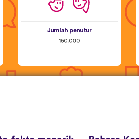
Jumlah penutur
150.000