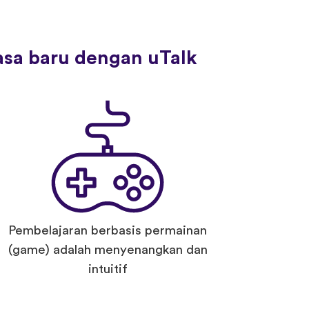
asa baru dengan uTalk
Pembelajaran berbasis permainan
(game) adalah menyenangkan dan
intuitif