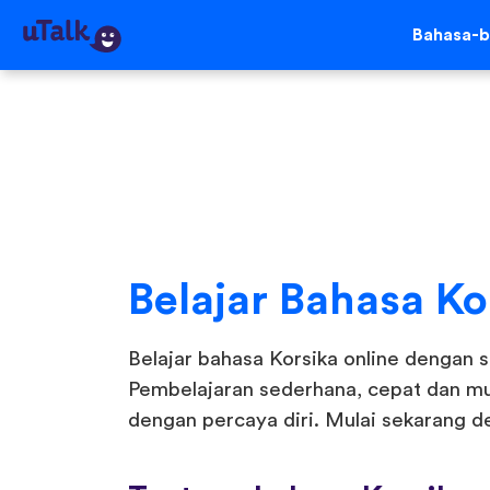
Bahasa-b
Belajar Bahasa Ko
Belajar bahasa Korsika online dengan s
Pembelajaran sederhana, cepat dan mu
dengan percaya diri. Mulai sekarang d