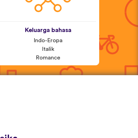
Keluarga bahasa
Indo-Eropa
Italik
Romance