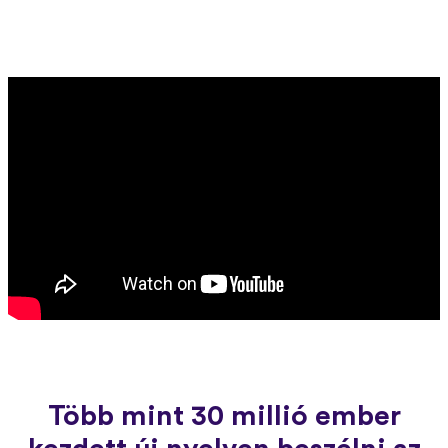
Több mint 30 millió ember