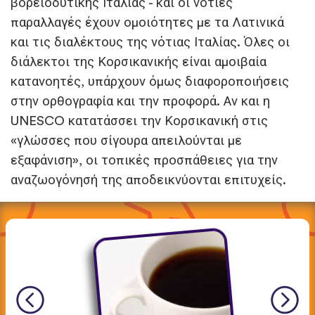
βορειοδυτικής Ιταλίας - και οι νότιες
παραλλαγές έχουν ομοιότητες με τα Λατινικά
και τις διαλέκτους της νότιας Ιταλίας. Όλες οι
διάλεκτοι της Κορσικανικής είναι αμοιβαία
κατανοητές, υπάρχουν όμως διαφοροποιήσεις
στην ορθογραφία και την προφορά. Αν και η
UNESCO κατατάσσει την Κορσικανική στις
«γλώσσες που σίγουρα απειλούνται με
εξαφάνιση», οι τοπικές προσπάθειες για την
αναζωογόνησή της αποδεικνύονται επιτυχείς.