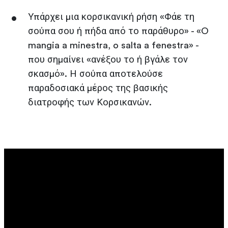
Υπάρχει μια κορσικανική ρήση «Φάε τη
σούπα σου ή πήδα από το παράθυρο» - «O
mangia a minestra, o salta a fenestra» -
που σημαίνει «ανέξου το ή βγάλε τον
σκασμό». Η σούπα αποτελούσε
παραδοσιακά μέρος της βασικής
διατροφής των Κορσικανών.