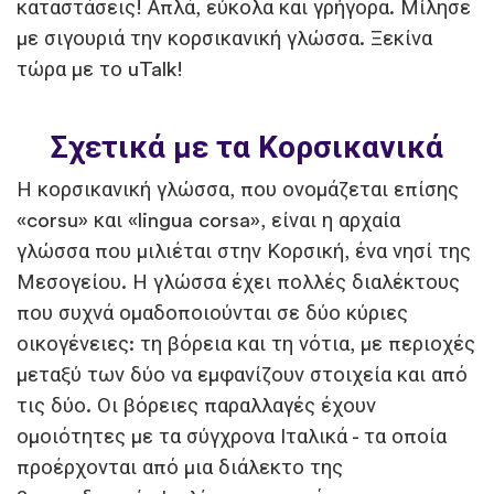
καταστάσεις! Απλά, εύκολα και γρήγορα. Μίλησε
με σιγουριά την κορσικανική γλώσσα. Ξεκίνα
τώρα με το uTalk!
Σχετικά με τα Κορσικανικά
Η κορσικανική γλώσσα, που ονομάζεται επίσης
«corsu» και «lingua corsa», είναι η αρχαία
γλώσσα που μιλιέται στην Κορσική, ένα νησί της
Μεσογείου. Η γλώσσα έχει πολλές διαλέκτους
που συχνά ομαδοποιούνται σε δύο κύριες
οικογένειες: τη βόρεια και τη νότια, με περιοχές
μεταξύ των δύο να εμφανίζουν στοιχεία και από
τις δύο. Οι βόρειες παραλλαγές έχουν
ομοιότητες με τα σύγχρονα Ιταλικά - τα οποία
προέρχονται από μια διάλεκτο της