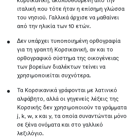
κορσικανική, ακολουθούμενη από την
ιταλική που τότε ήταν η επίσημη γλώσσα
του νησιού. Γαλλικά άρχισε να μαθαίνει
από την ηλικία των 10 ετών.
Δεν υπάρχει τυποποιημένη ορθογραφία
για τη γραπτή Κορσικανική, αν και το
ορθογραφικό σύστημα της οικογένειας
των βορείων διαλέκτων τείνει να
χρησιμοποιείται συχνότερα.
Τα Κορσικανικά γράφονται με λατινικό
αλφάβητο, αλλά οι γηγενείς λέξεις της
Κορσικής δεν χρησιμοποιούν τα γράμματα
j, k, w, x και y, τα οποία συναντώνται μόνο
σε ξένα ονόματα και στο γαλλικό
λεξιλόγιο.