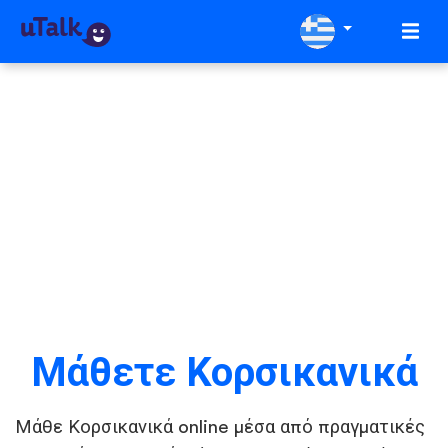
Μάθετε Κορσικανικά
Μάθε Κορσικανικά online μέσα από πραγματικές