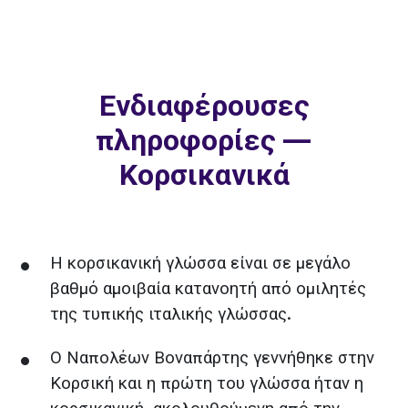
Ενδιαφέρουσες
πληροφορίες —
Κορσικανικά
Η κορσικανική γλώσσα είναι σε μεγάλο
βαθμό αμοιβαία κατανοητή από ομιλητές
της τυπικής ιταλικής γλώσσας.
Ο Ναπολέων Βοναπάρτης γεννήθηκε στην
Κορσική και η πρώτη του γλώσσα ήταν η