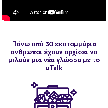
Πάνω από 30 εκατομμύρια
άνθρωποι έχουν αρχίσει να
μιλούν μια νέα γλώσσα με το
uTalk