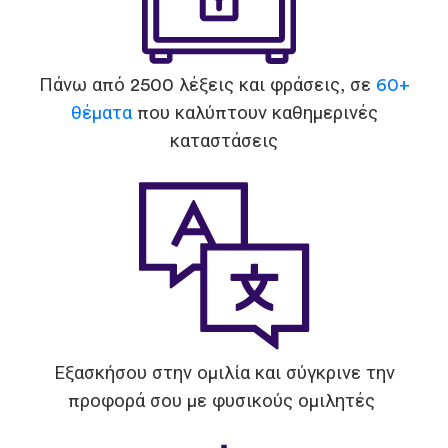
Πάνω από 2500 λέξεις και φράσεις, σε
60+
θέματα
που καλύπτουν καθημερινές
καταστάσεις
Εξασκήσου στην ομιλία και σύγκρινε την
προφορά σου με φυσικούς ομιλητές