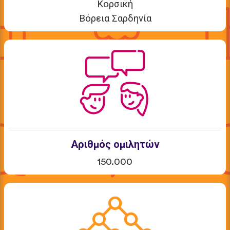
Κορσική
Βόρεια Σαρδηνία
Αριθμός ομιλητών
150.000