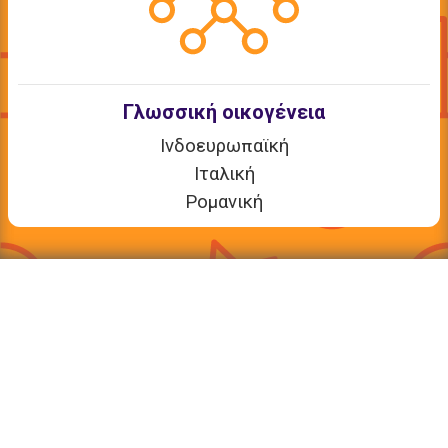
Γλωσσική οικογένεια
Ινδοευρωπαϊκή
Ιταλική
Ρομανική