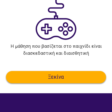
Η μάθηση που βασίζεται στο παιχνίδι είναι
διασκεδαστική και διαισθητική
Ξεκίνα