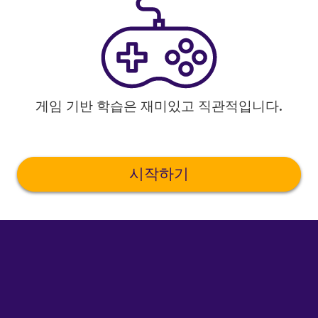
게임 기반 학습은 재미있고 직관적입니다.
시작하기