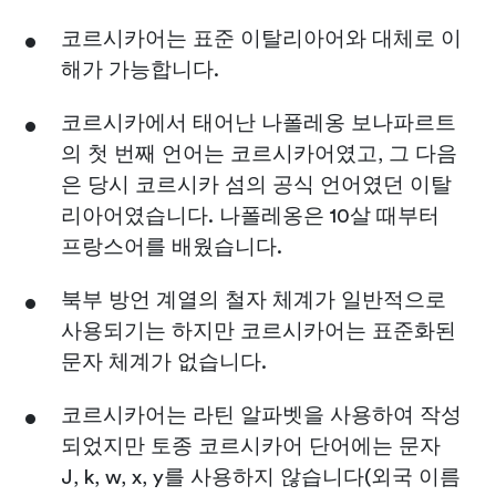
코르시카어는 표준 이탈리아어와 대체로 이
해가 가능합니다.
코르시카에서 태어난 나폴레옹 보나파르트
의 첫 번째 언어는 코르시카어였고, 그 다음
은 당시 코르시카 섬의 공식 언어였던 이탈
리아어였습니다. 나폴레옹은 10살 때부터
프랑스어를 배웠습니다.
북부 방언 계열의 철자 체계가 일반적으로
사용되기는 하지만 코르시카어는 표준화된
문자 체계가 없습니다.
코르시카어는 라틴 알파벳을 사용하여 작성
되었지만 토종 코르시카어 단어에는 문자
J, k, w, x, y를 사용하지 않습니다(외국 이름