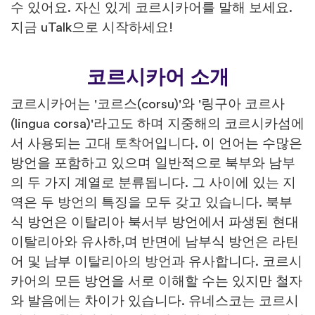
수 있어요. 자신 있게 코르시카어를 말해 보세요.
지금 uTalk으로 시작하세요!
코르시카어 소개
코르시카어는 '코르스(corsu)'와 '링구아 코르사
(lingua corsa)'라고도 하며 지중해의 코르시카섬에
서 사용되는 고대 토착어입니다. 이 언어는 수많은
방언을 포함하고 있으며 일반적으로 북부와 남부
의 두 가지 계열로 분류됩니다. 그 사이에 있는 지
역은 두 방언의 특징을 모두 갖고 있습니다. 북부
식 방언은 이탈리아 북서부 방언에서 파생된 현대
이탈리아와 유사하,며 반면에 남부식 방언은 라틴
어 및 남부 이탈리아의 방언과 유사합니다. 코르시
카어의 모든 방언을 서로 이해할 수는 있지만 철자
와 발음에는 차이가 있습니다. 유네스코는 코르시