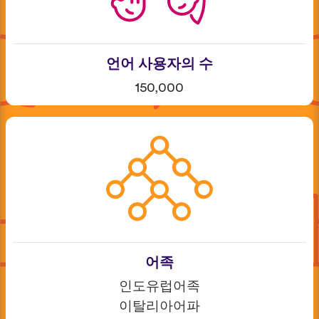
언어 사용자의 수
150,000
어족
인도유럽어족
이탈리아어파