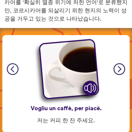
카어를 '확실히 멸종 위기에 처한 언어'로 분류했지
만, 코르시카어를 되살리기 위한 현지의 노력이 성
공을 거두고 있는 것으로 나타났습니다.
Vogliu un caffè, per piacè.
저는 커피 한 잔 주세요.