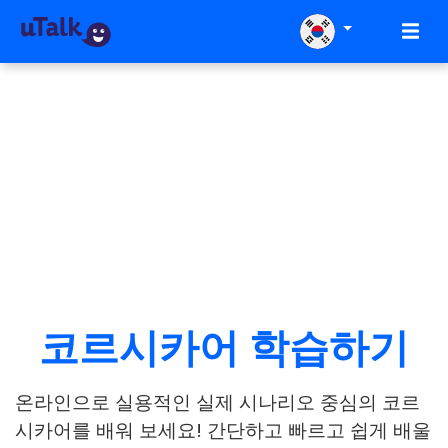
코르시카어 학습하기
온라인으로 실용적인 실제 시나리오 중심의 코르
시카어를 배워 보세요! 간단하고 빠르고 쉽게 배울