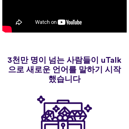
3천만 명이 넘는 사람들이 uTalk
으로 새로운 언어를 말하기 시작
했습니다