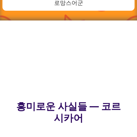
로망스어군
흥미로운 사실들 — 코르
시카어