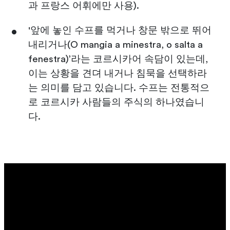
과 프랑스 어휘에만 사용).
'앞에 놓인 수프를 먹거나 창문 밖으로 뛰어
내리거나(O mangia a minestra, o salta a
fenestra)’라는 코르시카어 속담이 있는데,
이는 상황을 견뎌 내거나 침묵을 선택하라
는 의미를 담고 있습니다. 수프는 전통적으
로 코르시카 사람들의 주식의 하나였습니
다.