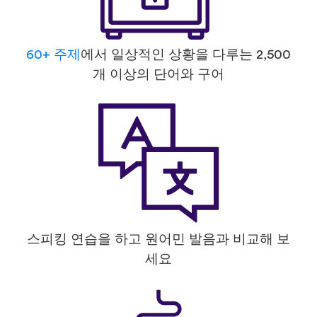
60+ 주제
에서 일상적인 상황을 다루는 2,500
개 이상의 단어와 구어
스피킹 연습을 하고 원어민 발음과 비교해 보
세요