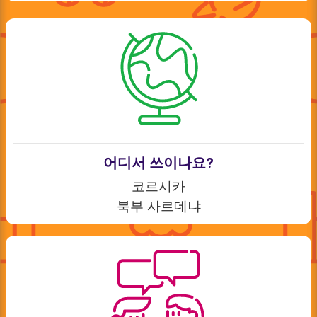
어디서 쓰이나요?
코르시카
북부 사르데냐