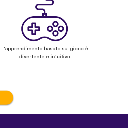
L'apprendimento basato sul gioco è
divertente e intuitivo