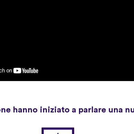
one hanno iniziato a parlare una n