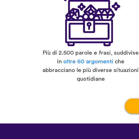
Più di 2.500 parole e frasi, suddivise
in
oltre 60 argomenti
che
abbracciano le più diverse situazioni
quotidiane