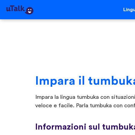
Ling
Impara il tumbuk
Impara la lingua tumbuka con situazioni
veloce e facile. Parla tumbuka con conf
Informazioni sul tumbuk