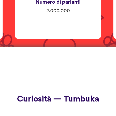
Numero di parlanti
2.000.000
Curiosità — Tumbuka