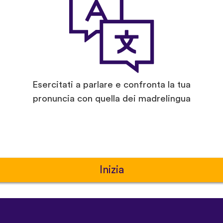
Esercitati a parlare e confronta la tua
pronuncia con quella dei madrelingua
Inizia