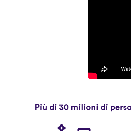
Più di 30 milioni di pers