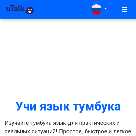
Учи язык тумбука
Изучайте тумбука язык для практических и
реальных ситуаций! Простое, быстрое и легкое