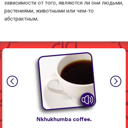
зависимости от того, являются ли они людьми,
растениями, животными или чем-то
абстрактным.
Nkhukhumba coffee.