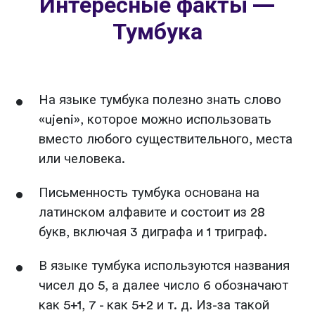
Интересные факты —
Тумбука
На языке тумбука полезно знать слово
«ujeni», которое можно использовать
вместо любого существительного, места
или человека.
Письменность тумбука основана на
латинском алфавите и состоит из 28
букв, включая 3 диграфа и 1 триграф.
В языке тумбука используются названия
чисел до 5, а далее число 6 обозначают
как 5+1, 7 - как 5+2 и т. д. Из-за такой