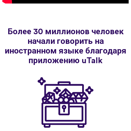
Более 30 миллионов человек
начали говорить на
иностранном языке благодаря
приложению uTalk