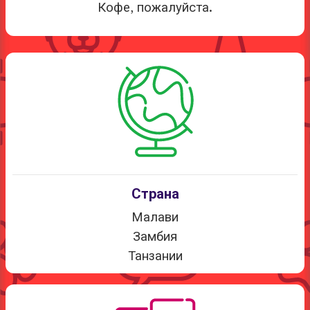
Кофе, пожалуйста.
Страна
Малави
Замбия
Танзании