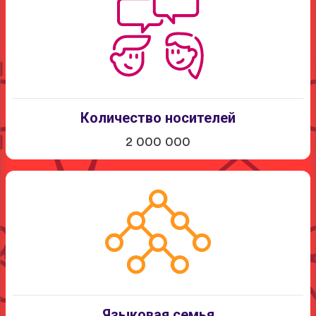
Количество носителей
2 000 000
Языковая семья