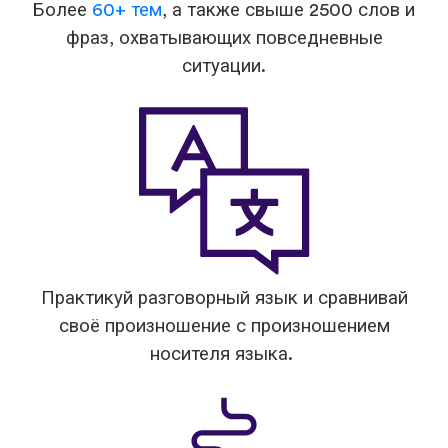
Более
60+ тем
, а также свыше 2500 слов и
фраз, охватывающих повседневные
ситуации.
Практикуй разговорный язык и сравнивай
своё произношение с произношением
носителя языка.