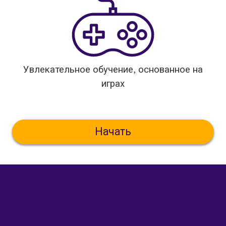
Увлекательное обучение, основанное на
играх
Начать