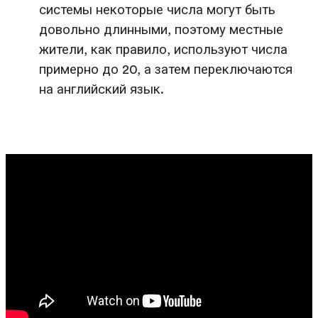
системы некоторые числа могут быть
довольно длинными, поэтому местные
жители, как правило, используют числа
примерно до 20, а затем переключаются
на английский язык.