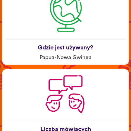
Gdzie jest używany?
Papua-Nowa Gwinea
Liczba mówiących