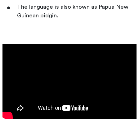
The language is also known as Papua New
Guinean pidgin.