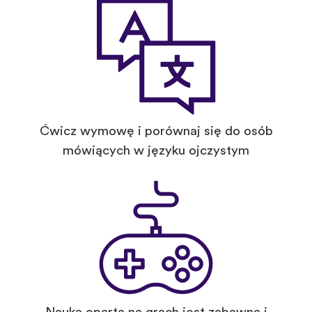
Ćwicz wymowę i porównaj się do osób
mówiących w języku ojczystym