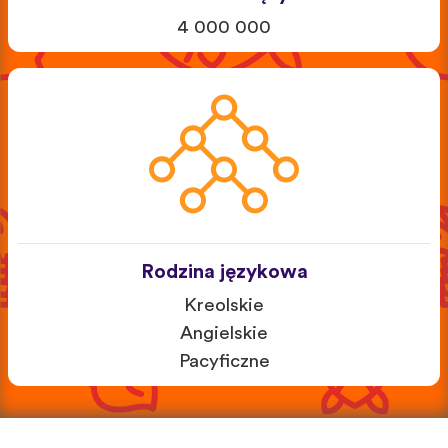
4 000 000
Rodzina językowa
Kreolskie
Angielskie
Pacyficzne