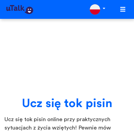
Ucz się tok pisin
Ucz się tok pisin online przy praktycznych
sytuacjach z życia wziętych! Pewnie mów