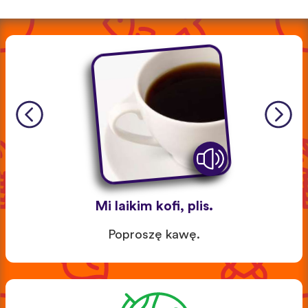
Mi laikim kofi, plis.
Poproszę kawę.