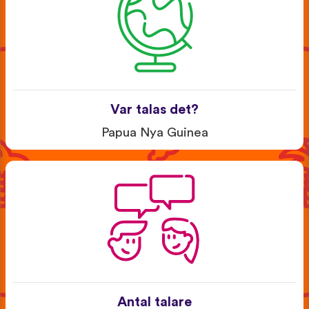
Var talas det?
Papua Nya Guinea
Antal talare