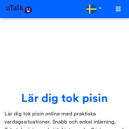
Lär dig tok pisin
Lär dig tok pisin online med praktiska
vardagssituationer. Snabb och enkel inlärning.