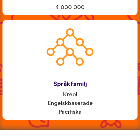
4 000 000
Språkfamilj
Kreol
Engelskbaserade
Pacifiska