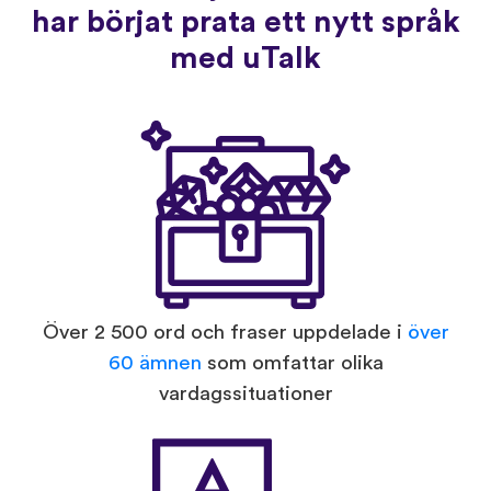
har börjat prata ett nytt språk
med uTalk
Över 2 500 ord och fraser uppdelade i
över
60 ämnen
som omfattar olika
vardagssituationer