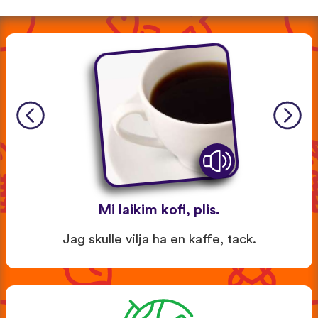
Mi laikim kofi, plis.
Jag skulle vilja ha en kaffe, tack.