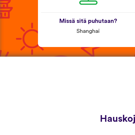
Missä sitä puhutaan?
Shanghai
Hauskoj