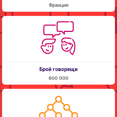
Франция
Брой говорещи
600 000