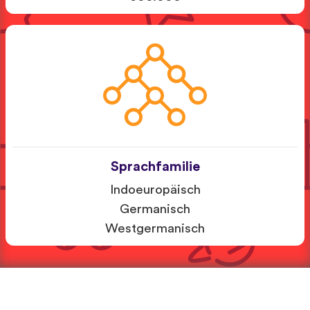
Sprachfamilie
Indoeuropäisch
Germanisch
Westgermanisch