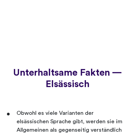
Unterhaltsame Fakten —
Elsässisch
Obwohl es viele Varianten der
elsässischen Sprache gibt, werden sie im
Allgemeinen als gegenseitig verständlich