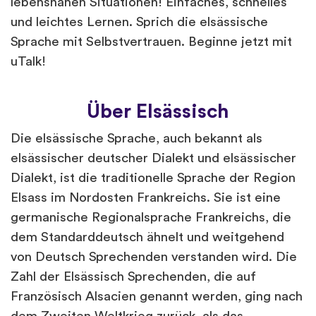
lebensnahen Situationen! Einfaches, schnelles
und leichtes Lernen. Sprich die elsässische
Sprache mit Selbstvertrauen. Beginne jetzt mit
uTalk!
Über Elsässisch
Die elsässische Sprache, auch bekannt als
elsässischer deutscher Dialekt und elsässischer
Dialekt, ist die traditionelle Sprache der Region
Elsass im Nordosten Frankreichs. Sie ist eine
germanische Regionalsprache Frankreichs, die
dem Standarddeutsch ähnelt und weitgehend
von Deutsch Sprechenden verstanden wird. Die
Zahl der Elsässisch Sprechenden, die auf
Französisch Alsacien genannt werden, ging nach