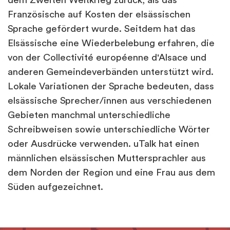
dem Zweiten Weltkrieg zurück, als das
Französische auf Kosten der elsässischen
Sprache gefördert wurde. Seitdem hat das
Elsässische eine Wiederbelebung erfahren, die
von der Collectivité européenne d'Alsace und
anderen Gemeindeverbänden unterstützt wird.
Lokale Variationen der Sprache bedeuten, dass
elsässische Sprecher/innen aus verschiedenen
Gebieten manchmal unterschiedliche
Schreibweisen sowie unterschiedliche Wörter
oder Ausdrücke verwenden. uTalk hat einen
männlichen elsässischen Muttersprachler aus
dem Norden der Region und eine Frau aus dem
Süden aufgezeichnet.