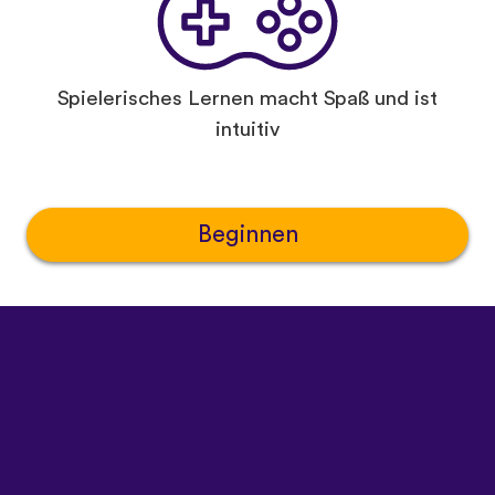
Spielerisches Lernen macht Spaß und ist
intuitiv
Beginnen