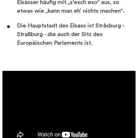
Elsässer häufig mit „s'esch eso“ aus, so
etwas wie „kann man eh’ nichts machen“.
Die Hauptstadt des Elsass ist Stråsburg -
Straßburg - die auch der Sitz des
Europäischen Parlaments ist.