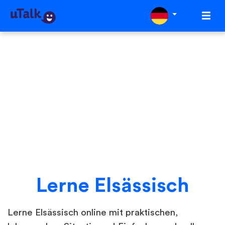
Lerne Elsässisch
Lerne Elsässisch online mit praktischen,