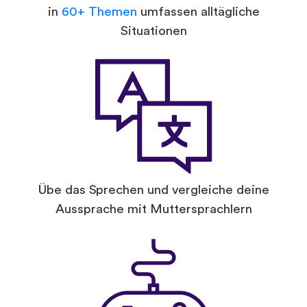
in
60+ Themen
umfassen alltägliche
Situationen
Übe das Sprechen und vergleiche deine
Aussprache mit Muttersprachlern