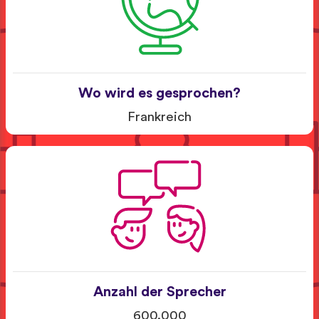
Wo wird es gesprochen?
Frankreich
Anzahl der Sprecher
600.000