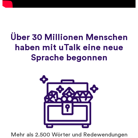
Über 30 Millionen Menschen
haben mit uTalk eine neue
Sprache begonnen
Mehr als 2.500 Wörter und Redewendungen