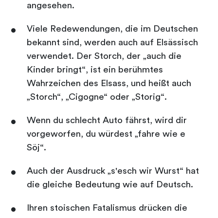
angesehen.
Viele Redewendungen, die im Deutschen
bekannt sind, werden auch auf Elsässisch
verwendet. Der Storch, der „auch die
Kinder bringt“, ist ein berühmtes
Wahrzeichen des Elsass, und heißt auch
„Storch“, „Cigogne“ oder „Storig“.
Wenn du schlecht Auto fährst, wird dir
vorgeworfen, du würdest „fahre wie e
Söj“.
Auch der Ausdruck „s'esch wir Wurst“ hat
die gleiche Bedeutung wie auf Deutsch.
Ihren stoischen Fatalismus drücken die