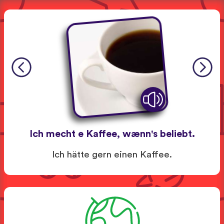
Ich mecht e Kaffee, wænn's beliebt.
Ich hätte gern einen Kaffee.