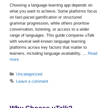
Choosing a language learning app depends on
what you want to achieve. Some platforms focus
on fast-paced gamification or structured
grammar progression, while others prioritise
conversation, listening, or access to a wider
range of languages. This guide compares uTalk
with several well-known language learning
platforms across key factors that matter to
learners, including language availability, …
Read
more
Categories
Uncategorized
Leave a comment