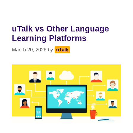
uTalk vs Other Language
Learning Platforms
March 20, 2026
by
uTalk