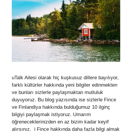
uTalk Ailesi olarak hiç kuşkusuz dillere bayılıyor,
farklı kültürler hakkında yeni bilgiler edinmekten
ve bunları sizlerle paylaşmaktan mutluluk
duyuyoruz. Bu blog yazısında ise sizlerle Fince
ve Finlandiya hakkında bulduğumuz 10 ilginç
bilgiyi paylaşmak istiyoruz. Umarım
öğreneceklerinizden en az bizim kadar keyif
alırsınız. ℹ️ Fince hakkında daha fazla bilgi almak