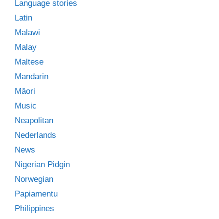
Language stories
Latin
Malawi
Malay
Maltese
Mandarin
Māori
Music
Neapolitan
Nederlands
News
Nigerian Pidgin
Norwegian
Papiamentu
Philippines