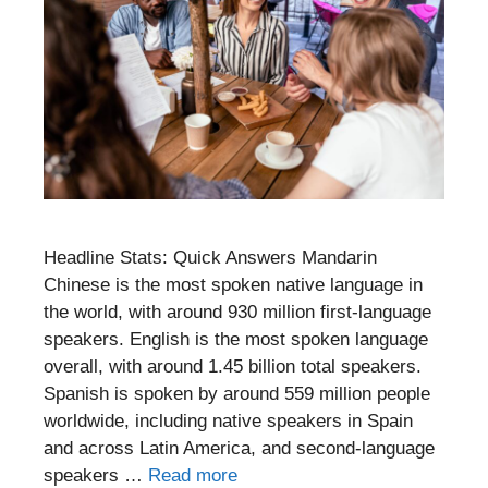
Headline Stats: Quick Answers Mandarin
Chinese is the most spoken native language in
the world, with around 930 million first-language
speakers. English is the most spoken language
overall, with around 1.45 billion total speakers.
Spanish is spoken by around 559 million people
worldwide, including native speakers in Spain
and across Latin America, and second-language
speakers …
Read more