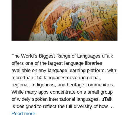
The World’s Biggest Range of Languages uTalk
offers one of the largest language libraries
available on any language learning platform, with
more than 150 languages covering global,
regional, Indigenous, and heritage communities.
While many apps concentrate on a small group
of widely spoken international languages, uTalk
is designed to reflect the full diversity of how …
Read more