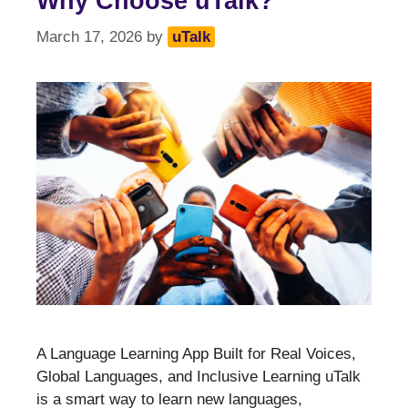
Why Choose uTalk?
March 17, 2026
by
uTalk
A Language Learning App Built for Real Voices,
Global Languages, and Inclusive Learning uTalk
is a smart way to learn new languages,