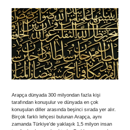
Arapça dünyada 300 milyondan fazla kişi
tarafından konuşulur ve dünyada en çok
konuşulan diller arasında beşinci sırada yer alır.
Birçok farklı lehçesi bulunan Arapça, aynı
zamanda Türkiye’de yaklaşık 1,5 milyon insan