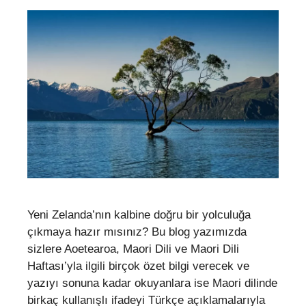
Yeni Zelanda’nın kalbine doğru bir yolculuğa
çıkmaya hazır mısınız? Bu blog yazımızda
sizlere Aoetearoa, Maori Dili ve Maori Dili
Haftası’yla ilgili birçok özet bilgi verecek ve
yazıyı sonuna kadar okuyanlara ise Maori dilinde
birkaç kullanışlı ifadeyi Türkçe açıklamalarıyla