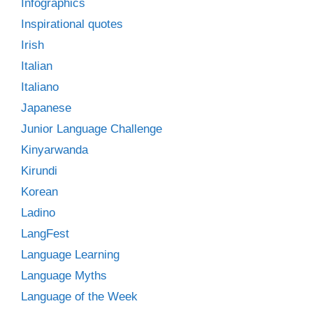
Infographics
Inspirational quotes
Irish
Italian
Italiano
Japanese
Junior Language Challenge
Kinyarwanda
Kirundi
Korean
Ladino
LangFest
Language Learning
Language Myths
Language of the Week