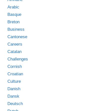
Arabic
Basque
Breton
Business
Cantonese
Careers
Catalan
Challenges
Cornish
Croatian
Culture
Danish
Dansk
Deutsch