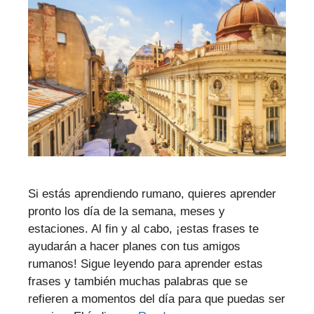
Si estás aprendiendo rumano, quieres aprender
pronto los día de la semana, meses y
estaciones. Al fin y al cabo, ¡estas frases te
ayudarán a hacer planes con tus amigos
rumanos! Sigue leyendo para aprender estas
frases y también muchas palabras que se
refieren a momentos del día para que puedas ser