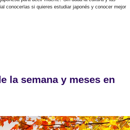
ial conocerlas si quieres estudiar japonés y conocer mejor
de la semana y meses en