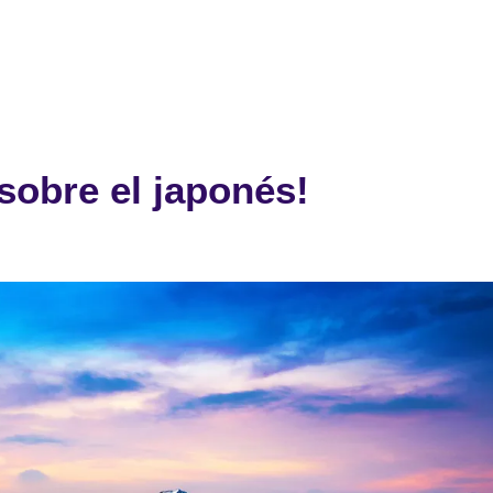
sobre el japonés!