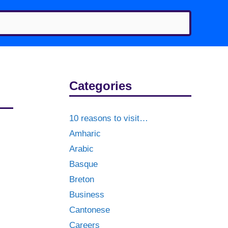
Categories
10 reasons to visit…
Amharic
Arabic
Basque
Breton
Business
Cantonese
Careers