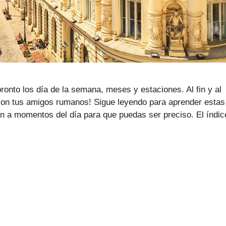
onto los día de la semana, meses y estaciones. Al fin y al
 con tus amigos rumanos! Sigue leyendo para aprender estas
n a momentos del día para que puedas ser preciso. El índic