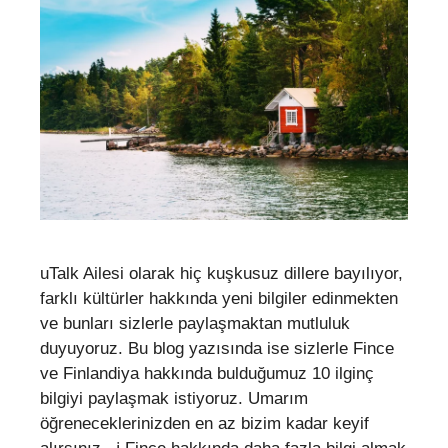
uTalk Ailesi olarak hiç kuşkusuz dillere bayılıyor,
farklı kültürler hakkında yeni bilgiler edinmekten
ve bunları sizlerle paylaşmaktan mutluluk
duyuyoruz. Bu blog yazısında ise sizlerle Fince
ve Finlandiya hakkında bulduğumuz 10 ilginç
bilgiyi paylaşmak istiyoruz. Umarım
öğreneceklerinizden en az bizim kadar keyif