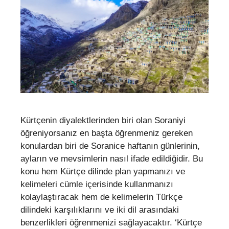
Kürtçenin diyalektlerinden biri olan Soraniyi
öğreniyorsanız en başta öğrenmeniz gereken
konulardan biri de Soranice haftanın günlerinin,
ayların ve mevsimlerin nasıl ifade edildiğidir. Bu
konu hem Kürtçe dilinde plan yapmanızı ve
kelimeleri cümle içerisinde kullanmanızı
kolaylaştıracak hem de kelimelerin Türkçe
dilindeki karşılıklarını ve iki dil arasındaki
benzerlikleri öğrenmenizi sağlayacaktır. ‘Kürtçe