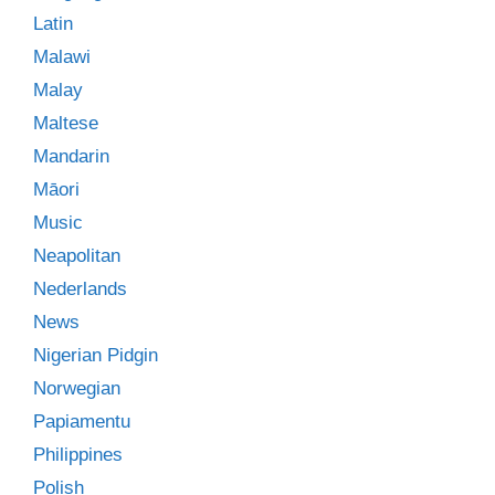
Latin
Malawi
Malay
Maltese
Mandarin
Māori
Music
Neapolitan
Nederlands
News
Nigerian Pidgin
Norwegian
Papiamentu
Philippines
Polish