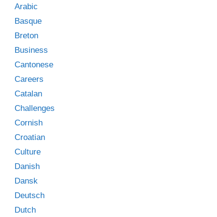
Arabic
Basque
Breton
Business
Cantonese
Careers
Catalan
Challenges
Cornish
Croatian
Culture
Danish
Dansk
Deutsch
Dutch