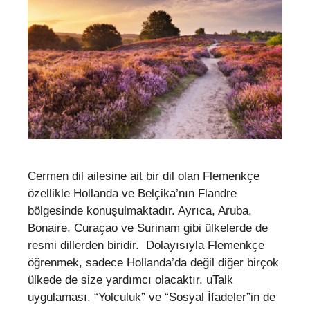
Cermen dil ailesine ait bir dil olan Flemenkçe
özellikle Hollanda ve Belçika’nın Flandre
bölgesinde konuşulmaktadır. Ayrıca, Aruba,
Bonaire, Curaçao ve Surinam gibi ülkelerde de
resmi dillerden biridir. Dolayısıyla Flemenkçe
öğrenmek, sadece Hollanda’da değil diğer birçok
ülkede de size yardımcı olacaktır. uTalk
uygulaması, “Yolculuk” ve “Sosyal İfadeler”in de