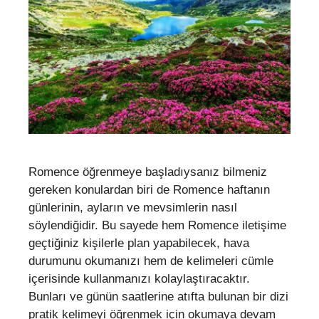
Romence öğrenmeye başladıysanız bilmeniz
gereken konulardan biri de Romence haftanın
günlerinin, ayların ve mevsimlerin nasıl
söylendiğidir. Bu sayede hem Romence iletişime
geçtiğiniz kişilerle plan yapabilecek, hava
durumunu okumanızı hem de kelimeleri cümle
içerisinde kullanmanızı kolaylaştıracaktır.
Bunları ve günün saatlerine atıfta bulunan bir dizi
pratik kelimeyi öğrenmek için okumaya devam