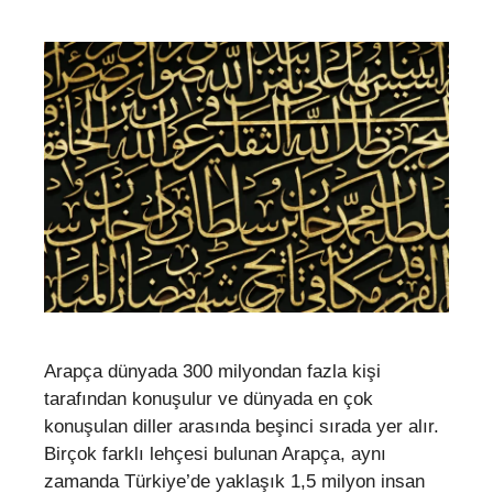
Arapça dünyada 300 milyondan fazla kişi
tarafından konuşulur ve dünyada en çok
konuşulan diller arasında beşinci sırada yer alır.
Birçok farklı lehçesi bulunan Arapça, aynı
zamanda Türkiye’de yaklaşık 1,5 milyon insan