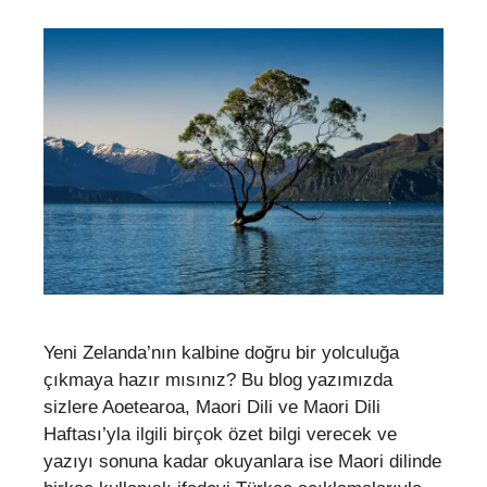
Yeni Zelanda’nın kalbine doğru bir yolculuğa
çıkmaya hazır mısınız? Bu blog yazımızda
sizlere Aoetearoa, Maori Dili ve Maori Dili
Haftası’yla ilgili birçok özet bilgi verecek ve
yazıyı sonuna kadar okuyanlara ise Maori dilinde