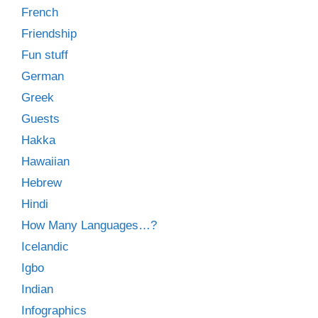
French
Friendship
Fun stuff
German
Greek
Guests
Hakka
Hawaiian
Hebrew
Hindi
How Many Languages…?
Icelandic
Igbo
Indian
Infographics