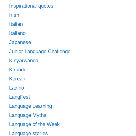
Inspirational quotes
Irish
Italian
Italiano
Japanese
Junior Language Challenge
Kinyarwanda
Kirundi
Korean
Ladino
LangFest
Language Learning
Language Myths
Language of the Week
Language stories