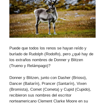
Puede que todos los renos se hayan reído y
burlado de Rudolph (Rodolfo), pero ¿qué hay de
los extraños nombres de Donner y Blitzen
(Trueno y Relámpago)?
Donner y Blitzen, junto con Dasher (Brioso),
Dancer (Bailarín), Prancer (Santarín), Vixen
(Bromista), Comet (Cometa) y Cupid (Cupido),
recibieron sus nombres del escritor
norteamericano Clement Clarke Moore en su