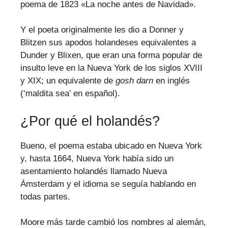
poema de 1823 «La noche antes de Navidad».
Y el poeta originalmente les dio a Donner y
Blitzen sus apodos holandeses equivalentes a
Dunder y Blixen, que eran una forma popular de
insulto leve en la Nueva York de los siglos XVIII
y XIX; un equivalente de
gosh darn
en inglés
(‘maldita sea’ en español).
¿Por qué el holandés?
Bueno, el poema estaba ubicado en Nueva York
y, hasta 1664, Nueva York había sido un
asentamiento holandés llamado Nueva
Ámsterdam y el idioma se seguía hablando en
todas partes.
Moore más tarde cambió los nombres al alemán,