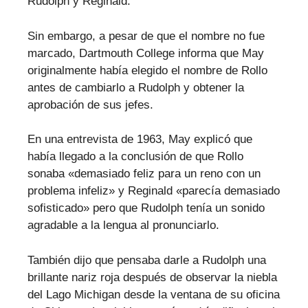
Rudolph y Reginald.
Sin embargo, a pesar de que el nombre no fue
marcado, Dartmouth College informa que May
originalmente había elegido el nombre de Rollo
antes de cambiarlo a Rudolph y obtener la
aprobación de sus jefes.
En una entrevista de 1963, May explicó que
había llegado a la conclusión de que Rollo
sonaba «demasiado feliz para un reno con un
problema infeliz» y Reginald «parecía demasiado
sofisticado» pero que Rudolph tenía un sonido
agradable a la lengua al pronunciarlo.
También dijo que pensaba darle a Rudolph una
brillante nariz roja después de observar la niebla
del Lago Michigan desde la ventana de su oficina