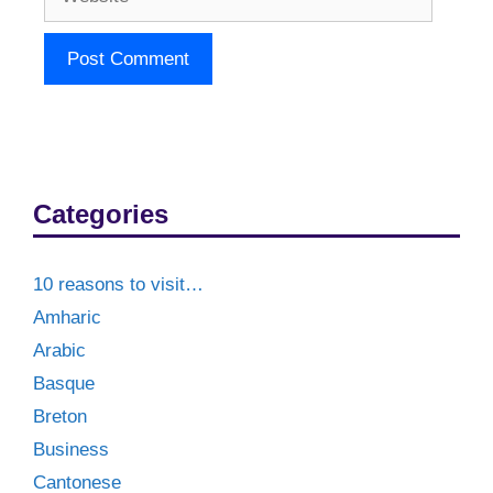
Categories
10 reasons to visit…
Amharic
Arabic
Basque
Breton
Business
Cantonese