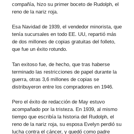
compañía, hizo su primer boceto de Rudolph, el
reno de la nariz roja.
Esa Navidad de 1939, el vendedor minorista, que
tenía sucursales en todo EE. UU, repartió más
de dos millones de copias gratuitas del folleto,
que fue un éxito rotundo.
Tan exitoso fue, de hecho, que tras haberse
terminado las restricciones de papel durante la
guerra, otras 3,6 millones de copias se
distribuyeron entre los compradores en 1946.
Pero el éxito de redacción de May estuvo
acompañado por la tristeza. En 1939, al mismo
tiempo que escribía la historia del Rudolph, el
reno de la nariz roja, su esposa Evelyn perdió su
lucha contra el cáncer, y quedó como padre