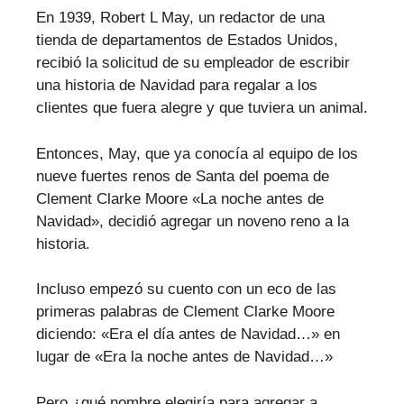
En 1939, Robert L May, un redactor de una
tienda de departamentos de Estados Unidos,
recibió la solicitud de su empleador de escribir
una historia de Navidad para regalar a los
clientes que fuera alegre y que tuviera un animal.
Entonces, May, que ya conocía al equipo de los
nueve fuertes renos de Santa del poema de
Clement Clarke Moore «La noche antes de
Navidad», decidió agregar un noveno reno a la
historia.
Incluso empezó su cuento con un eco de las
primeras palabras de Clement Clarke Moore
diciendo: «Era el día antes de Navidad…» en
lugar de «Era la noche antes de Navidad…»
Pero ¿qué nombre elegiría para agregar a