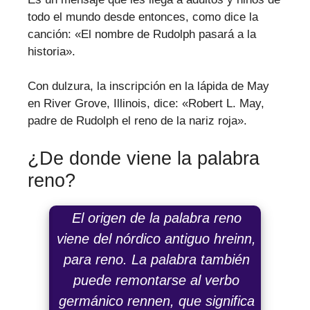
todo el mundo desde entonces, como dice la
canción: «El nombre de Rudolph pasará a la
historia».
Con dulzura, la inscripción en la lápida de May
en River Grove, Illinois, dice: «Robert L. May,
padre de Rudolph el reno de la nariz roja».
¿De donde viene la palabra
reno?
El origen de la palabra reno
viene del nórdico antiguo
hreinn
,
para reno. La palabra también
puede remontarse al verbo
germánico
rennen
, que significa