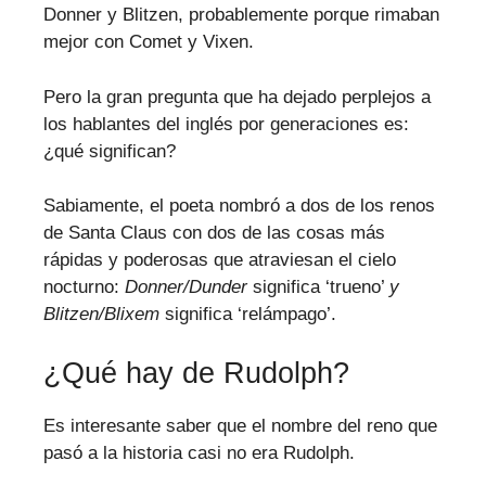
Donner y Blitzen, probablemente porque rimaban
mejor con Comet y Vixen.
Pero la gran pregunta que ha dejado perplejos a
los hablantes del inglés por generaciones es:
¿qué significan?
Sabiamente, el poeta nombró a dos de los renos
de Santa Claus con dos de las cosas más
rápidas y poderosas que atraviesan el cielo
nocturno:
Donner/Dunder
significa ‘trueno’
y
Blitzen/Blixem
significa ‘relámpago’.
¿Qué hay de Rudolph?
Es interesante saber que el nombre del reno que
pasó a la historia casi no era Rudolph.