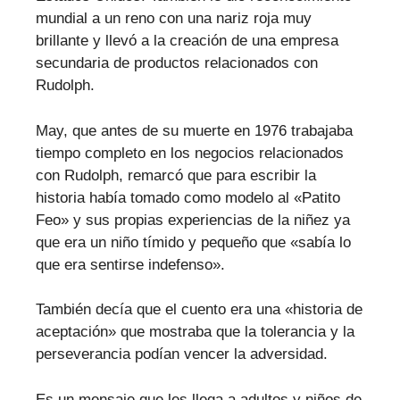
mundial a un reno con una nariz roja muy
brillante y llevó a la creación de una empresa
secundaria de productos relacionados con
Rudolph.
May, que antes de su muerte en 1976 trabajaba
tiempo completo en los negocios relacionados
con Rudolph, remarcó que para escribir la
historia había tomado como modelo al «Patito
Feo» y sus propias experiencias de la niñez ya
que era un niño tímido y pequeño que «sabía lo
que era sentirse indefenso».
También decía que el cuento era una «historia de
aceptación» que mostraba que la tolerancia y la
perseverancia podían vencer la adversidad.
Es un mensaje que les llega a adultos y niños de