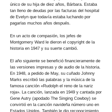
único de su hija de diez años, Bárbara. Estaba
tan lleno de deudas por las facturas del hospital
de Evelyn que todavía estaba luchando por
pagarlas muchos años después.
En un acto de compasión, los jefes de
Montgomery Ward le dieron el copyright de la
historia en 1947 y su suerte cambió.
El año siguiente se benefició financieramente de
las versiones impresas y de audio de la historia.
En 1948, a pedido de May, su cuñado Johnny
Marks escribió las palabras y la música de la
famosa canción «Rudolph el reno de la nariz
roja». La canción, lanzada en 1949 y cantada por
Gene Autry (apodado The Singing Cowboy) se
convirtió en la canción navideña número uno en
Estados Unidos. También le dio reconocimiento