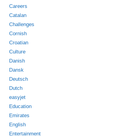
Careers
Catalan
Challenges
Cornish
Croatian
Culture
Danish
Dansk
Deutsch
Dutch
easyjet
Education
Emirates
English
Entertainment