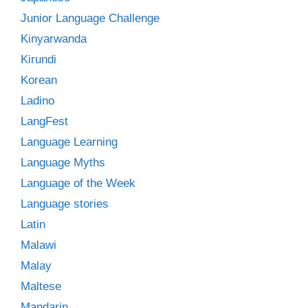
Junior Language Challenge
Kinyarwanda
Kirundi
Korean
Ladino
LangFest
Language Learning
Language Myths
Language of the Week
Language stories
Latin
Malawi
Malay
Maltese
Mandarin