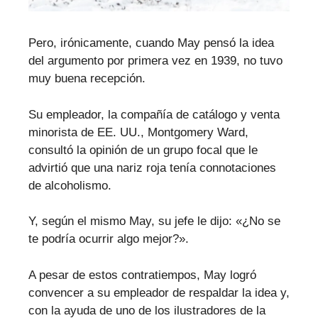
Pero, irónicamente, cuando May pensó la idea
del argumento por primera vez en 1939, no tuvo
muy buena recepción.
Su empleador, la compañía de catálogo y venta
minorista de EE. UU., Montgomery Ward,
consultó la opinión de un grupo focal que le
advirtió que una nariz roja tenía connotaciones
de alcoholismo.
Y, según el mismo May, su jefe le dijo: «¿No se
te podría ocurrir algo mejor?».
A pesar de estos contratiempos, May logró
convencer a su empleador de respaldar la idea y,
con la ayuda de uno de los ilustradores de la