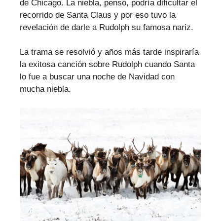
de Chicago. La niebla, pensó, podría dificultar el
recorrido de Santa Claus y por eso tuvo la
revelación de darle a Rudolph su famosa nariz.
La trama se resolvió y años más tarde inspiraría
la exitosa canción sobre Rudolph cuando Santa
lo fue a buscar una noche de Navidad con
mucha niebla.