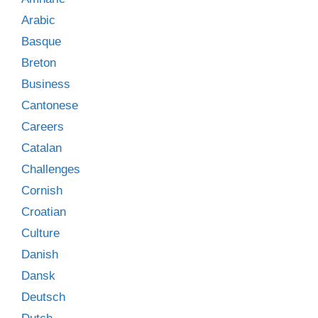
Arabic
Basque
Breton
Business
Cantonese
Careers
Catalan
Challenges
Cornish
Croatian
Culture
Danish
Dansk
Deutsch