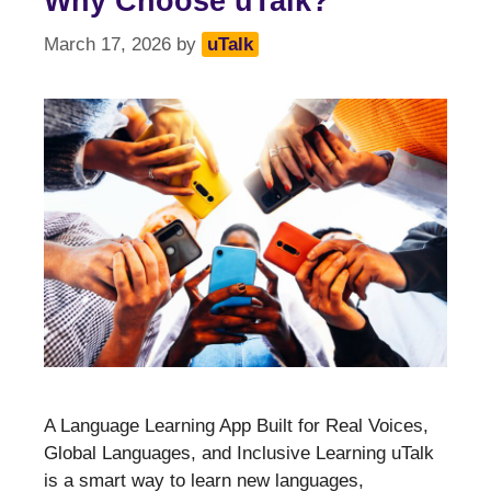
Why Choose uTalk?
March 17, 2026
by
uTalk
A Language Learning App Built for Real Voices,
Global Languages, and Inclusive Learning uTalk
is a smart way to learn new languages,