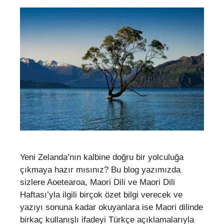
Yeni Zelanda’nın kalbine doğru bir yolculuğa
çıkmaya hazır mısınız? Bu blog yazımızda
sizlere Aoetearoa, Maori Dili ve Maori Dili
Haftası’yla ilgili birçok özet bilgi verecek ve
yazıyı sonuna kadar okuyanlara ise Maori dilinde
birkaç kullanışlı ifadeyi Türkçe açıklamalarıyla