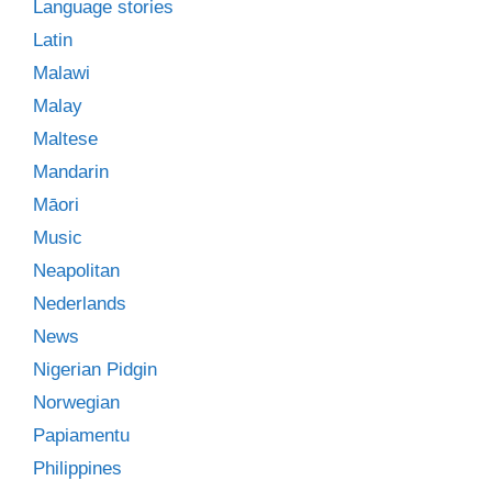
Language stories
Latin
Malawi
Malay
Maltese
Mandarin
Māori
Music
Neapolitan
Nederlands
News
Nigerian Pidgin
Norwegian
Papiamentu
Philippines