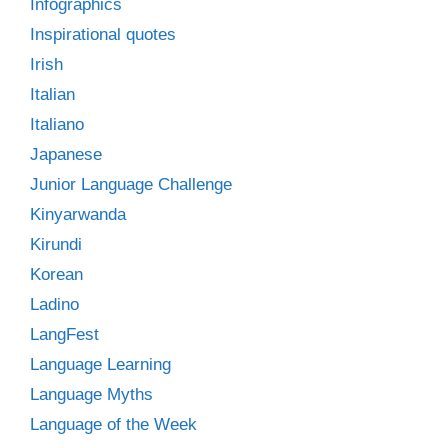
Infographics
Inspirational quotes
Irish
Italian
Italiano
Japanese
Junior Language Challenge
Kinyarwanda
Kirundi
Korean
Ladino
LangFest
Language Learning
Language Myths
Language of the Week