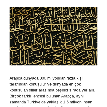
Arapça dünyada 300 milyondan fazla kişi
tarafından konuşulur ve dünyada en çok
konuşulan diller arasında beşinci sırada yer alır.
Birçok farklı lehçesi bulunan Arapça, aynı
zamanda Türkiye’de yaklaşık 1,5 milyon insan