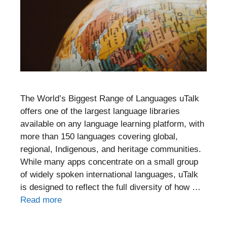
The World’s Biggest Range of Languages uTalk
offers one of the largest language libraries
available on any language learning platform, with
more than 150 languages covering global,
regional, Indigenous, and heritage communities.
While many apps concentrate on a small group
of widely spoken international languages, uTalk
is designed to reflect the full diversity of how …
Read more