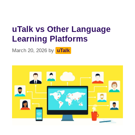
uTalk vs Other Language
Learning Platforms
March 20, 2026
by
uTalk