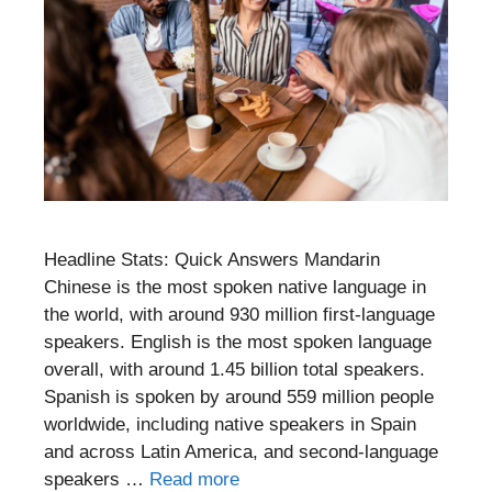
Headline Stats: Quick Answers Mandarin
Chinese is the most spoken native language in
the world, with around 930 million first-language
speakers. English is the most spoken language
overall, with around 1.45 billion total speakers.
Spanish is spoken by around 559 million people
worldwide, including native speakers in Spain
and across Latin America, and second-language
speakers …
Read more