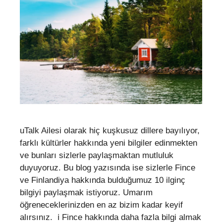
uTalk Ailesi olarak hiç kuşkusuz dillere bayılıyor,
farklı kültürler hakkında yeni bilgiler edinmekten
ve bunları sizlerle paylaşmaktan mutluluk
duyuyoruz. Bu blog yazısında ise sizlerle Fince
ve Finlandiya hakkında bulduğumuz 10 ilginç
bilgiyi paylaşmak istiyoruz. Umarım
öğreneceklerinizden en az bizim kadar keyif
alırsınız. ℹ️ Fince hakkında daha fazla bilgi almak