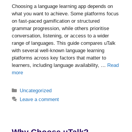
Choosing a language learning app depends on
what you want to achieve. Some platforms focus
on fast-paced gamification or structured
grammar progression, while others prioritise
conversation, listening, or access to a wider
range of languages. This guide compares uTalk
with several well-known language learning
platforms across key factors that matter to
learners, including language availability, …
Read
more
Categories
Uncategorized
Leave a comment