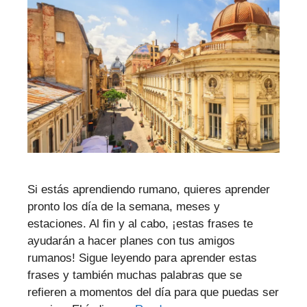
Si estás aprendiendo rumano, quieres aprender
pronto los día de la semana, meses y
estaciones. Al fin y al cabo, ¡estas frases te
ayudarán a hacer planes con tus amigos
rumanos! Sigue leyendo para aprender estas
frases y también muchas palabras que se
refieren a momentos del día para que puedas ser