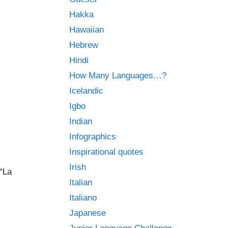
Hakka
Hawaiian
Hebrew
Hindi
How Many Languages…?
Icelandic
Igbo
Indian
Infographics
Inspirational quotes
Irish
 “La
Italian
Italiano
Japanese