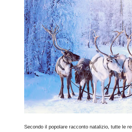
Secondo il popolare racconto natalizio, tutte le r