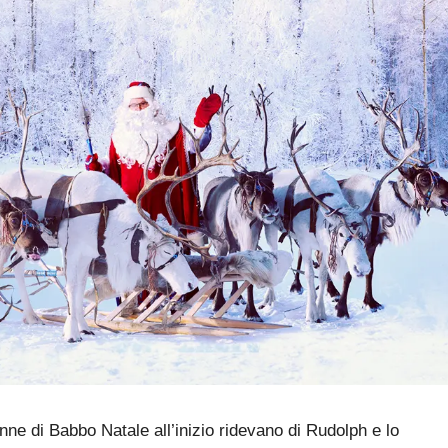
enne di Babbo Natale all’inizio ridevano di Rudolph e lo