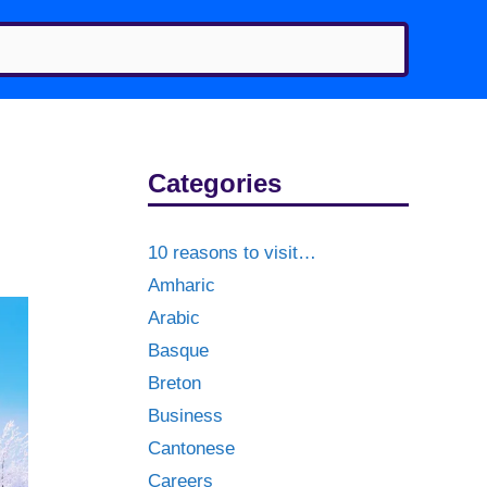
Categories
10 reasons to visit…
Amharic
Arabic
Basque
Breton
Business
Cantonese
Careers