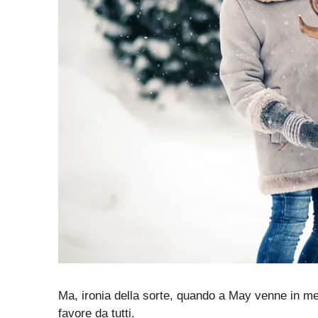
Ma, ironia della sorte, quando a May venne in men
favore da tutti.