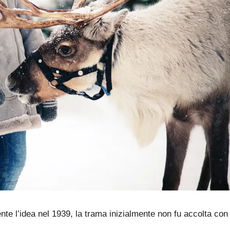
te l’idea nel 1939, la trama inizialmente non fu accolta con