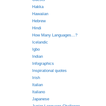
Hakka
Hawaiian
Hebrew
Hindi
How Many Languages…?
Icelandic
Igbo
Indian
Infographics
Inspirational quotes
Irish
Italian
Italiano
Japanese