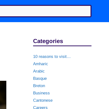
Categories
10 reasons to visit…
Amharic
Arabic
Basque
Breton
Business
Cantonese
Careers