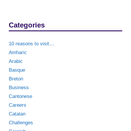
Categories
10 reasons to visit…
Amharic
Arabic
Basque
Breton
Business
Cantonese
Careers
Catalan
Challenges