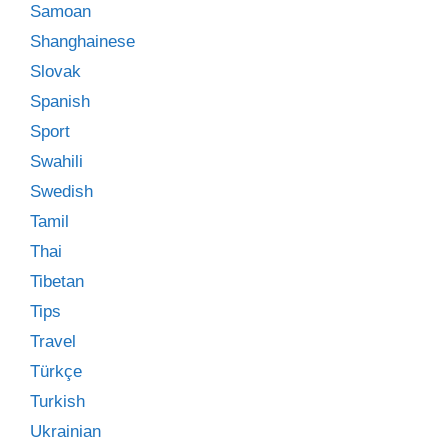
Samoan
Shanghainese
Slovak
Spanish
Sport
Swahili
Swedish
Tamil
Thai
Tibetan
Tips
Travel
Türkçe
Turkish
Ukrainian