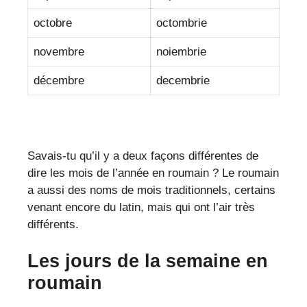
octobre
octombrie
novembre
noiembrie
décembre
decembrie
Savais-tu qu’il y a deux façons différentes de
dire les mois de l’année en roumain ? Le roumain
a aussi des noms de mois traditionnels, certains
venant encore du latin, mais qui ont l’air très
différents.
Les jours de la semaine en
roumain