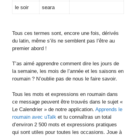
le soir
seara
Tous ces termes sont, encore une fois, dérivés
du latin, même s’ils ne semblent pas l’être au
premier abord !
T’as aimé apprendre comment dire les jours de
la semaine, les mois de l’année et les saisons en
roumain ? N’oublie pas de nous le faire savoir.
Tous les mots et expressions en roumain dans
ce message peuvent être trouvés dans le sujet «
Le Calendrier » de notre application.
Apprends le
roumain avec uTalk
et tu connaîtras un total
d’environ 2 500 mots et expressions pratiques
qui sont utiles pour toutes les occasions. Joue à