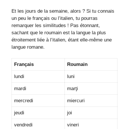
Et les jours de la semaine, alors ? Si tu connais
un peu le français ou l’italien, tu pourras
remarquer les similitudes ! Pas étonnant,
sachant que le roumain est la langue la
plus
étroitement liée à l’italien, étant elle-même une
langue romane.
Français
Roumain
lundi
luni
mardi
marţi
mercredi
miercuri
jeudi
joi
vendredi
vineri