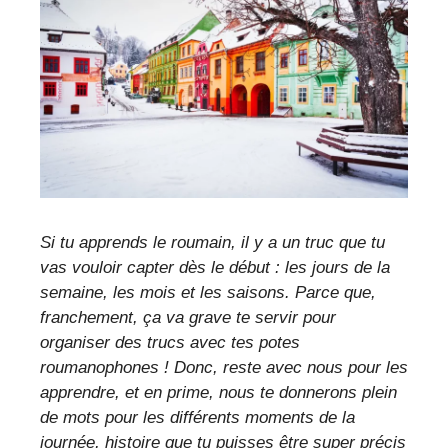
Si tu apprends le roumain, il y a un truc que tu
vas vouloir capter dès le début : les jours de la
semaine, les mois et les saisons. Parce que,
franchement, ça va grave te servir pour
organiser des trucs avec tes potes
roumanophones ! Donc, reste avec nous pour les
apprendre, et en prime, nous te donnerons plein
de mots pour les différents moments de la
journée, histoire que tu puisses être super précis