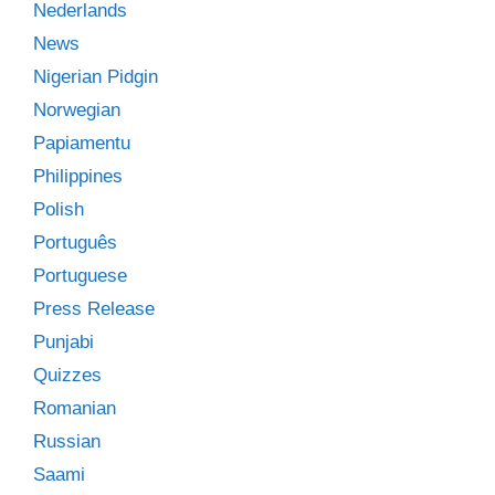
Nederlands
News
Nigerian Pidgin
Norwegian
Papiamentu
Philippines
Polish
Português
Portuguese
Press Release
Punjabi
Quizzes
Romanian
Russian
Saami