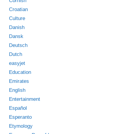
Cornish
Croatian
Culture
Danish
Dansk
Deutsch
Dutch
easyjet
Education
Emirates
English
Entertainment
Español
Esperanto
Etymology