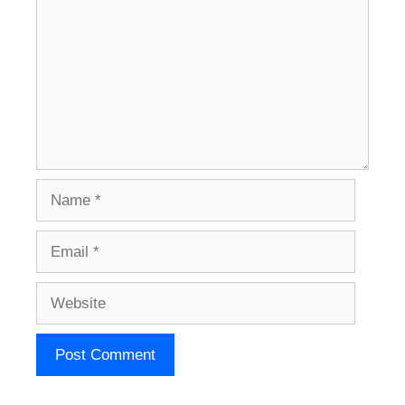
Name
Email
Website