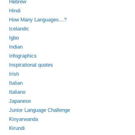
Hebrew
Hindi
How Many Languages…?
Icelandic
Igbo
Indian
Infographics
Inspirational quotes
Irish
Italian
Italiano
Japanese
Junior Language Challenge
Kinyarwanda
Kirundi