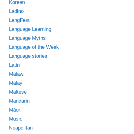
Korean
Ladino
LangFest
Language Learning
Language Myths
Language of the Week
Language stories
Latin
Malawi
Malay
Maltese
Mandarin
Māori
Music
Neapolitan