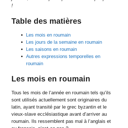
!
Table des matières
Les mois en roumain
Les jours de la semaine en roumain
Les saisons en roumain
Autres expressions temporelles en
roumain
Les mois en roumain
Tous les mois de l’année en roumain tels qu’ils
sont utilisés actuellement sont originaires du
latin, ayant transité par le grec byzantin et le
vieux-slave ecclésiastique avant d’arriver au
roumain. Ils ressemblent pas mal à l’anglais et