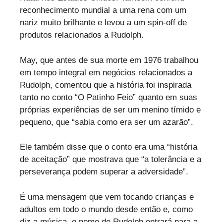
reconhecimento mundial a uma rena com um
nariz muito brilhante e levou a um spin-off de
produtos relacionados a Rudolph.
May, que antes de sua morte em 1976 trabalhou
em tempo integral em negócios relacionados a
Rudolph, comentou que a história foi inspirada
tanto no conto “O Patinho Feio” quanto em suas
próprias experiências de ser um menino tímido e
pequeno, que “sabia como era ser um azarão”.
Ele também disse que o conto era uma “história
de aceitação” que mostrava que “a tolerância e a
perseverança podem superar a adversidade”.
É uma mensagem que vem tocando crianças e
adultos em todo o mundo desde então e, como
diz a música, o nome de Rudolph entrará para a