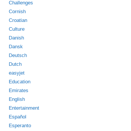
Challenges
Cornish
Croatian
Culture
Danish
Dansk
Deutsch
Dutch
easyjet
Education
Emirates
English
Entertainment
Español
Esperanto