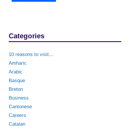
Categories
10 reasons to visit…
Amharic
Arabic
Basque
Breton
Business
Cantonese
Careers
Catalan