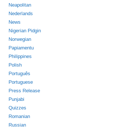
Neapolitan
Nederlands
News
Nigerian Pidgin
Norwegian
Papiamentu
Philippines
Polish
Português
Portuguese
Press Release
Punjabi
Quizzes
Romanian
Russian