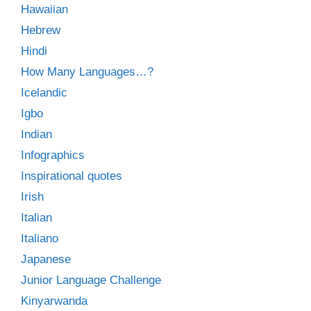
Hawaiian
Hebrew
Hindi
How Many Languages…?
Icelandic
Igbo
Indian
Infographics
Inspirational quotes
Irish
Italian
Italiano
Japanese
Junior Language Challenge
Kinyarwanda