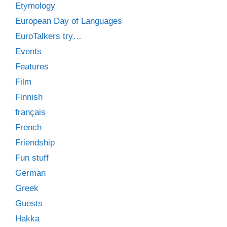
Etymology
European Day of Languages
EuroTalkers try…
Events
Features
Film
Finnish
français
French
Friendship
Fun stuff
German
Greek
Guests
Hakka