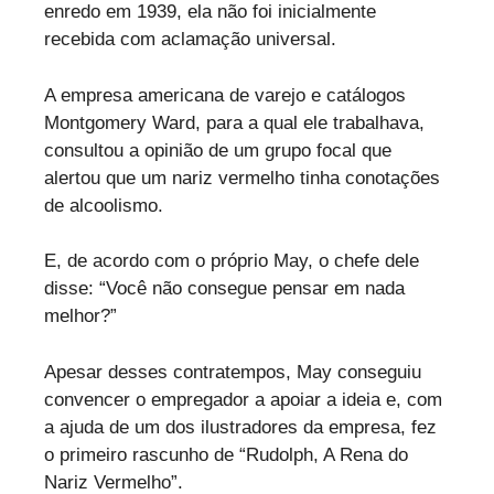
enredo em 1939, ela não foi inicialmente
recebida com aclamação universal.
A empresa americana de varejo e catálogos
Montgomery Ward, para a qual ele trabalhava,
consultou a opinião de um grupo focal que
alertou que um nariz vermelho tinha conotações
de alcoolismo.
E, de acordo com o próprio May, o chefe dele
disse: “Você não consegue pensar em nada
melhor?”
Apesar desses contratempos, May conseguiu
convencer o empregador a apoiar a ideia e, com
a ajuda de um dos ilustradores da empresa, fez
o primeiro rascunho de “Rudolph, A Rena do
Nariz Vermelho”.