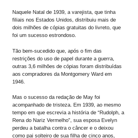
Naquele Natal de 1939, a varejista, que tinha
filiais nos Estados Unidos, distribuiu mais de
dois milhões de cópias gratuitas do livreto, que
foi um sucesso estrondoso.
Tão bem-sucedido que, após o fim das
restrições do uso de papel durante a guerra,
outras 3,6 milhões de cópias foram distribuídas
aos compradores da Montgomery Ward em
1946.
Mas o sucesso da redação de May foi
acompanhado de tristeza. Em 1939, ao mesmo
tempo em que escrevia a história de “Rudolph, a
Rena do Nariz Vermelho”, sua esposa Evelyn
perdeu a batalha contra o câncer e o deixou
como pai solteiro de sua filha de cinco anos,