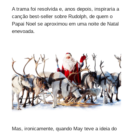
A trama foi resolvida e, anos depois, inspiraria a
canção best-seller sobre Rudolph, de quem o
Papai Noel se aproximou em uma noite de Natal
enevoada.
Mas, ironicamente, quando May teve a ideia do