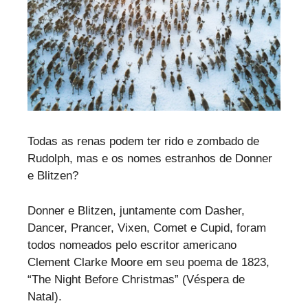
Todas as renas podem ter rido e zombado de
Rudolph, mas e os nomes estranhos de Donner
e Blitzen?
Donner e Blitzen, juntamente com Dasher,
Dancer, Prancer, Vixen, Comet e Cupid, foram
todos nomeados pelo escritor americano
Clement Clarke Moore em seu poema de 1823,
“The Night Before Christmas” (Véspera de
Natal).