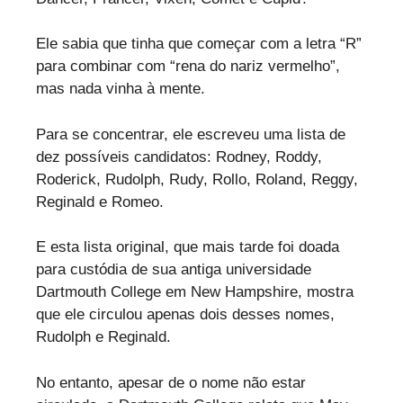
Ele sabia que tinha que começar com a letra “R”
para combinar com “rena do nariz vermelho”,
mas nada vinha à mente.
Para se concentrar, ele escreveu uma lista de
dez possíveis candidatos: Rodney, Roddy,
Roderick, Rudolph, Rudy, Rollo, Roland, Reggy,
Reginald e Romeo.
E esta lista original, que mais tarde foi doada
para custódia de sua antiga universidade
Dartmouth College em New Hampshire, mostra
que ele circulou apenas dois desses nomes,
Rudolph e Reginald.
No entanto, apesar de o nome não estar