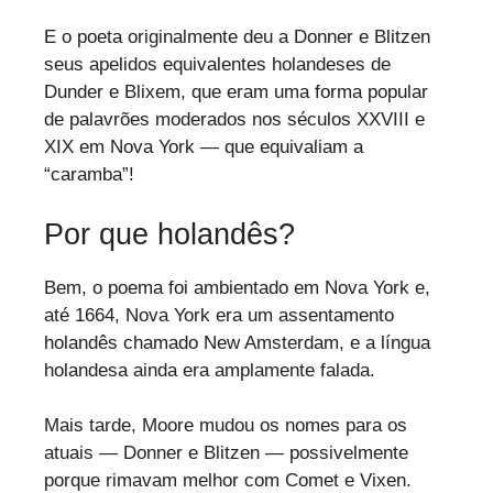
E o poeta originalmente deu a Donner e Blitzen
seus apelidos equivalentes holandeses de
Dunder e Blixem, que eram uma forma popular
de palavrões moderados nos séculos XXVIII e
XIX em Nova York — que equivaliam a
“caramba”!
Por que holandês?
Bem, o poema foi ambientado em Nova York e,
até 1664, Nova York era um assentamento
holandês chamado New Amsterdam, e a língua
holandesa ainda era amplamente falada.
Mais tarde, Moore mudou os nomes para os
atuais — Donner e Blitzen — possivelmente
porque rimavam melhor com Comet e Vixen.