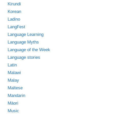
Kirundi
Korean
Ladino
LangFest
Language Learning
Language Myths
Language of the Week
Language stories
Latin
Malawi
Malay
Maltese
Mandarin
Māori
Music