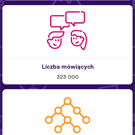
Liczba mówiących
323 000