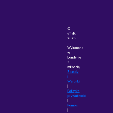
©
uTalk
2026
-
Wykonane
w
Londynie
z
miłością
Zasady
i
Warunki
|
Polityka
prywatności
|
Pomoc
|