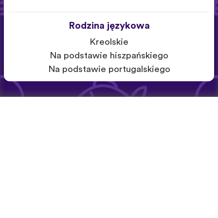
Rodzina językowa
Kreolskie
Na podstawie hiszpańskiego
Na podstawie portugalskiego