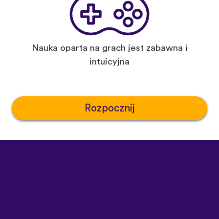
Nauka oparta na grach jest zabawna i
intuicyjna
Rozpocznij