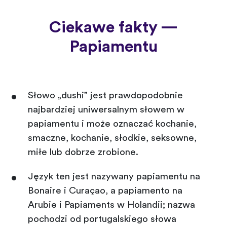
Ciekawe fakty —
Papiamentu
Słowo „dushi” jest prawdopodobnie
najbardziej uniwersalnym słowem w
papiamentu i może oznaczać kochanie,
smaczne, kochanie, słodkie, seksowne,
miłe lub dobrze zrobione.
Język ten jest nazywany papiamentu na
Bonaire i Curaçao, a papiamento na
Arubie i Papiaments w Holandii; nazwa
pochodzi od portugalskiego słowa