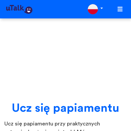
Ucz się papiamentu
Ucz się papiamentu przy praktycznych