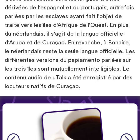
dérivées de l'espagnol et du portugais, autrefois
parlées par les esclaves ayant fait l'objet de
traite vers les îles d'Afrique de l'Ouest. En plus
du néerlandais, il s'agit de la langue officielle
d'Aruba et de Curaçao. En revanche, à Bonaire,
le néerlandais reste la seule langue officielle. Les
différentes versions du papiamento parlées sur
les trois îles sont mutuellement intelligibles. Le
contenu audio de uTalk a été enregistré par des
locuteurs natifs de Curaçao.