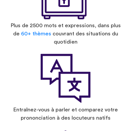
Plus de 2500 mots et expressions, dans plus
de
60+ thèmes
couvrant des situations du
quotidien
Entraînez-vous à parler et comparez votre
prononciation à des locuteurs natifs