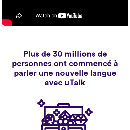
Plus de 30 millions de
personnes ont commencé à
parler une nouvelle langue
avec uTalk