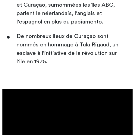
et Curaçao, surnommées les îles ABC,
parlent le néerlandais, l'anglais et
l'espagnol en plus du papiamento.
De nombreux lieux de Curaçao sont
nommés en hommage à Tula Rigaud, un
esclave à l'initiative de la révolution sur
l'île en 1975.