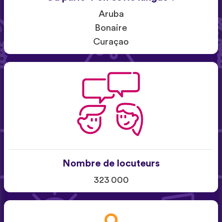
Aruba
Bonaire
Curaçao
Nombre de locuteurs
323 000