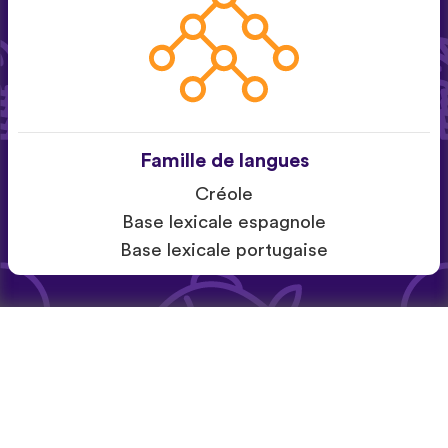
Famille de langues
Créole
Base lexicale espagnole
Base lexicale portugaise