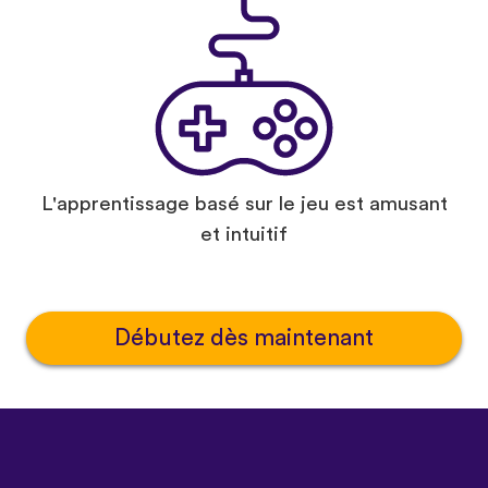
L'apprentissage basé sur le jeu est amusant
et intuitif
Débutez dès maintenant