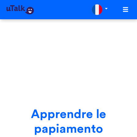
Apprendre le
papiamento