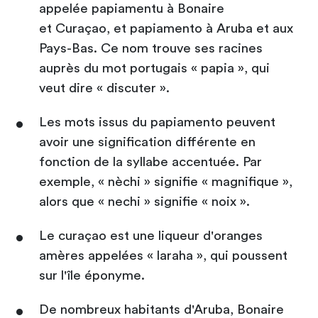
appelée papiamentu à Bonaire
et Curaçao, et papiamento à Aruba et aux
Pays-Bas. Ce nom trouve ses racines
auprès du mot portugais « papia », qui
veut dire « discuter ».
Les mots issus du papiamento peuvent
avoir une signification différente en
fonction de la syllabe accentuée. Par
exemple, « nèchi » signifie « magnifique »,
alors que « nechi » signifie « noix ».
Le curaçao est une liqueur d'oranges
amères appelées « laraha », qui poussent
sur l'île éponyme.
De nombreux habitants d'Aruba, Bonaire