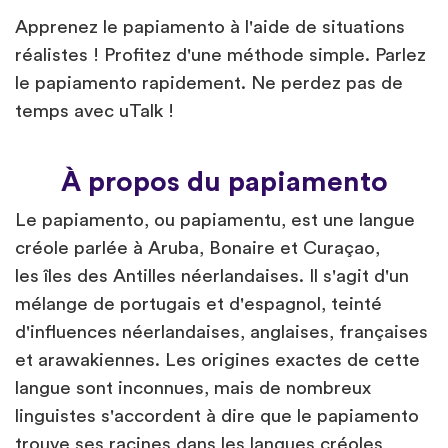
Apprenez le papiamento à l'aide de situations
réalistes ! Profitez d'une méthode simple. Parlez
le papiamento rapidement. Ne perdez pas de
temps avec uTalk !
À propos du papiamento
Le papiamento, ou papiamentu, est une langue
créole parlée à Aruba, Bonaire et Curaçao,
les îles des Antilles néerlandaises. Il s'agit d'un
mélange de portugais et d'espagnol, teinté
d'influences néerlandaises, anglaises, françaises
et arawakiennes. Les origines exactes de cette
langue sont inconnues, mais de nombreux
linguistes s'accordent à dire que le papiamento
trouve ses racines dans les langues créoles